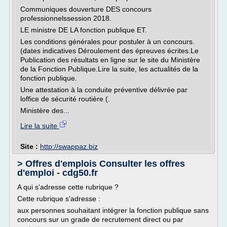
Communiques douverture DES concours
professionnelssession 2018.
LE ministre DE LA fonction publique ET.
Les conditions générales pour postuler à un concours.
(dates indicatives Déroulement des épreuves écrites.Le
Publication des résultats en ligne sur le site du Ministère
de la Fonction Publique.Lire la suite, les actualités de la
fonction publique.
Une attestation à la conduite préventive délivrée par
loffice de sécurité routière (.
Ministère des...
Lire la suite
Site :
http://swappaz.biz
> Offres d'emplois Consulter les offres
d'emploi - cdg50.fr
A qui s'adresse cette rubrique ?
Cette rubrique s'adresse :
aux personnes souhaitant intégrer la fonction publique sans
concours sur un grade de recrutement direct ou par