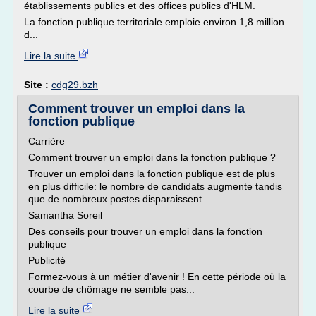
établissements publics et des offices publics d'HLM.
La fonction publique territoriale emploie environ 1,8 million
d...
Lire la suite
Site :
cdg29.bzh
Comment trouver un emploi dans la
fonction publique
Carrière
Comment trouver un emploi dans la fonction publique ?
Trouver un emploi dans la fonction publique est de plus
en plus difficile: le nombre de candidats augmente tandis
que de nombreux postes disparaissent.
Samantha Soreil
Des conseils pour trouver un emploi dans la fonction
publique
Publicité
Formez-vous à un métier d'avenir ! En cette période où la
courbe de chômage ne semble pas...
Lire la suite