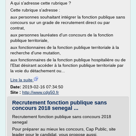
A qui s'adresse cette rubrique ?
Cette rubrique s'adresse :
aux personnes souhaitant intégrer la fonction publique sans
concours sur un grade de recrutement direct ou par
contrat,
aux personnes lauréates d'un concours de la fonction
publique territoriale,
aux fonctionnaires de la fonction publique territoriale à la
recherche d'une mutation,
aux fonctionnaires de la fonction publique hospitalière ou de
l'Etat désirant accéder à la fonction publique territoriale par
la voie du détachement ou...
Lire la suite
Date:
2019-02-16 07:34:50
Site :
http://www.cdg50.fr
Recrutement fonction publique sans
concours 2018 senegal ...
Recrutement fonction publique sans concours 2018
senegal
Pour préparer au mieux les concours, Cap Public, site
leader pour le candidat, vous propose aussi.