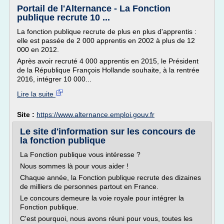
Portail de l'Alternance - La Fonction
publique recrute 10 ...
La fonction publique recrute de plus en plus d'apprentis :
elle est passée de 2 000 apprentis en 2002 à plus de 12
000 en 2012.
Après avoir recruté 4 000 apprentis en 2015, le Président
de la République François Hollande souhaite, à la rentrée
2016, intégrer 10 000...
Lire la suite
Site :
https://www.alternance.emploi.gouv.fr
Le site d'information sur les concours de
la fonction publique
La Fonction publique vous intéresse ?
Nous sommes là pour vous aider !
Chaque année, la Fonction publique recrute des dizaines
de milliers de personnes partout en France.
Le concours demeure la voie royale pour intégrer la
Fonction publique.
C'est pourquoi, nous avons réuni pour vous, toutes les