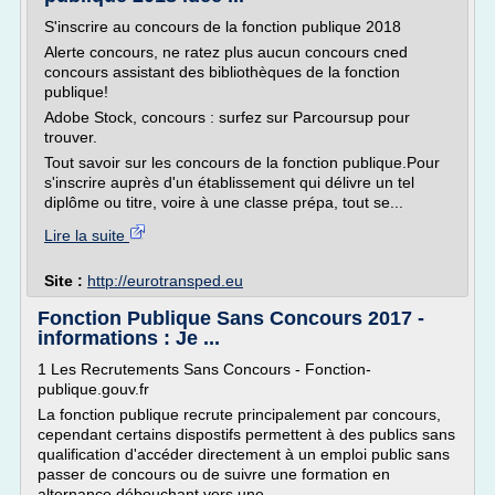
S'inscrire au concours de la fonction publique 2018
Alerte concours, ne ratez plus aucun concours cned
concours assistant des bibliothèques de la fonction
publique!
Adobe Stock, concours : surfez sur Parcoursup pour
trouver.
Tout savoir sur les concours de la fonction publique.Pour
s'inscrire auprès d'un établissement qui délivre un tel
diplôme ou titre, voire à une classe prépa, tout se...
Lire la suite
Site :
http://eurotransped.eu
Fonction Publique Sans Concours 2017 -
informations : Je ...
1 Les Recrutements Sans Concours - Fonction-
publique.gouv.fr
La fonction publique recrute principalement par concours,
cependant certains dispostifs permettent à des publics sans
qualification d'accéder directement à un emploi public sans
passer de concours ou de suivre une formation en
alternance débouchant vers une...