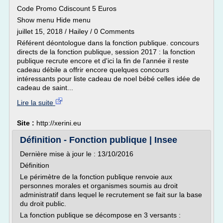
Code Promo Cdiscount 5 Euros
Show menu Hide menu
juillet 15, 2018 / Hailey / 0 Comments
Référent déontologue dans la fonction publique. concours
directs de la fonction publique, session 2017 : la fonction
publique recrute encore et d'ici la fin de l'année il reste
cadeau débile a offrir encore quelques concours
intéressants pour liste cadeau de noel bébé celles idée de
cadeau de saint...
Lire la suite
Site :
http://xerini.eu
Définition - Fonction publique | Insee
Dernière mise à jour le : 13/10/2016
Définition
Le périmètre de la fonction publique renvoie aux
personnes morales et organismes soumis au droit
administratif dans lequel le recrutement se fait sur la base
du droit public.
La fonction publique se décompose en 3 versants :