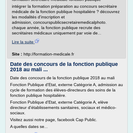
intégrer la formation préparation au concours secrétaire
médicale de la fonction publique hospitalière ? découvrez
les modalités d'inscription et
admission, concourspublicsecretairemedicalphoto.
chaque année, la fonction publique recrute des
secrétaires médicaux uniquement par voie de...
Lire la suite
Site :
http://formation-medicale.fr
Date des concours de la fonction publique
2018 au mali ...
Date des concours de la fonction publique 2018 au mali
Fonction Publique d'Etat, externe Catégorie A, admission au
cycle de formation des élèves-directeurs des soins de la
fonction publique hospitalière.
Fonction Publique d'Etat, externe Catégorie A, elève
directeur d'établissements sanitaires, sociaux et médico-
sociaux.
Visitez aussi notre page, facebook Cap Public.
A quelles dates se...