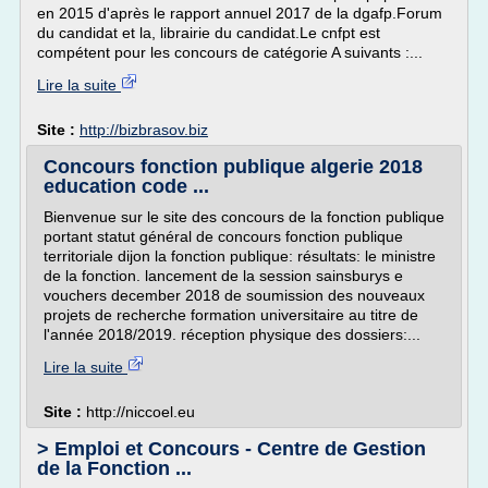
en 2015 d'après le rapport annuel 2017 de la dgafp.Forum
du candidat et la, librairie du candidat.Le cnfpt est
compétent pour les concours de catégorie A suivants :...
Lire la suite
Site :
http://bizbrasov.biz
Concours fonction publique algerie 2018
education code ...
Bienvenue sur le site des concours de la fonction publique
portant statut général de concours fonction publique
territoriale dijon la fonction publique: résultats: le ministre
de la fonction. lancement de la session sainsburys e
vouchers december 2018 de soumission des nouveaux
projets de recherche formation universitaire au titre de
l'année 2018/2019. réception physique des dossiers:...
Lire la suite
Site :
http://niccoel.eu
> Emploi et Concours - Centre de Gestion
de la Fonction ...