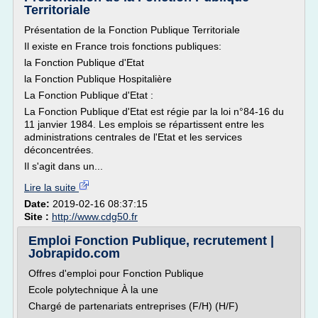
Territoriale
Présentation de la Fonction Publique Territoriale
Il existe en France trois fonctions publiques:
la Fonction Publique d'Etat
la Fonction Publique Hospitalière
La Fonction Publique d'Etat :
La Fonction Publique d'Etat est régie par la loi n°84-16 du
11 janvier 1984. Les emplois se répartissent entre les
administrations centrales de l'Etat et les services
déconcentrées.
Il s'agit dans un...
Lire la suite
Date:
2019-02-16 08:37:15
Site :
http://www.cdg50.fr
Emploi Fonction Publique, recrutement |
Jobrapido.com
Offres d'emploi pour Fonction Publique
Ecole polytechnique À la une
Chargé de partenariats entreprises (F/H) (H/F)