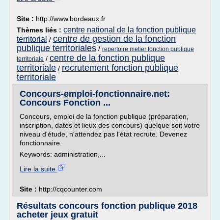
Site :
http://www.bordeaux.fr
centre national de la fonction publique
Thèmes liés :
centre de gestion de la fonction
territorial
/
publique territoriales
/
repertoire metier fonction publique
centre de la fonction publique
/
territoriale
territoriale
recrutement fonction publique
/
territoriale
Concours-emploi-fonctionnaire.net:
Concours Fonction ...
Concours, emploi de la fonction publique (préparation,
inscription, dates et lieux des concours) quelque soit votre
niveau d'étude, n'attendez pas l'état recrute. Devenez
fonctionnaire.
Keywords: administration,...
Lire la suite
Site :
http://cqcounter.com
Résultats concours fonction publique 2018
acheter jeux gratuit