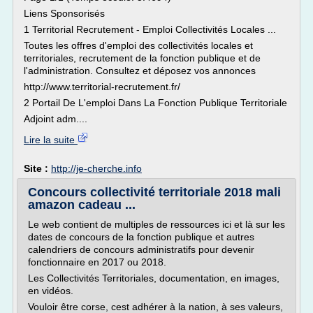
Liens Sponsorisés
1 Territorial Recrutement - Emploi Collectivités Locales ...
Toutes les offres d'emploi des collectivités locales et
territoriales, recrutement de la fonction publique et de
l'administration. Consultez et déposez vos annonces
http://www.territorial-recrutement.fr/
2 Portail De L'emploi Dans La Fonction Publique Territoriale
Adjoint adm....
Lire la suite
Site :
http://je-cherche.info
Concours collectivité territoriale 2018 mali
amazon cadeau ...
Le web contient de multiples de ressources ici et là sur les
dates de concours de la fonction publique et autres
calendriers de concours administratifs pour devenir
fonctionnaire en 2017 ou 2018.
Les Collectivités Territoriales, documentation, en images,
en vidéos.
Vouloir être corse, cest adhérer à la nation, à ses valeurs,