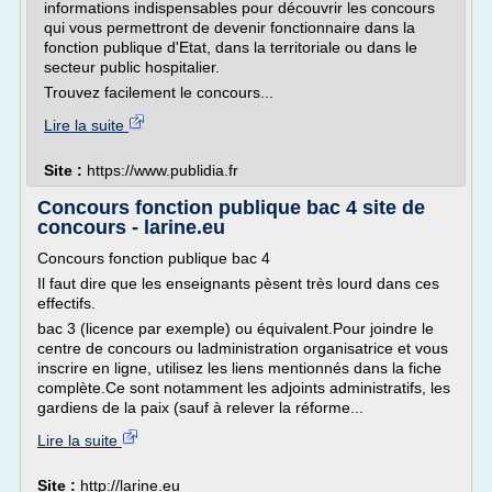
informations indispensables pour découvrir les concours
qui vous permettront de devenir fonctionnaire dans la
fonction publique d'Etat, dans la territoriale ou dans le
secteur public hospitalier.
Trouvez facilement le concours...
Lire la suite
Site :
https://www.publidia.fr
Concours fonction publique bac 4 site de
concours - larine.eu
Concours fonction publique bac 4
Il faut dire que les enseignants pèsent très lourd dans ces
effectifs.
bac 3 (licence par exemple) ou équivalent.Pour joindre le
centre de concours ou ladministration organisatrice et vous
inscrire en ligne, utilisez les liens mentionnés dans la fiche
complète.Ce sont notamment les adjoints administratifs, les
gardiens de la paix (sauf à relever la réforme...
Lire la suite
Site :
http://larine.eu