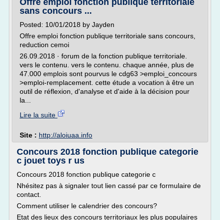
Offre emploi fonction publique territoriale
sans concours ...
Posted: 10/01/2018 by Jayden
Offre emploi fonction publique territoriale sans concours,
reduction cemoi
26.09.2018 · forum de la fonction publique territoriale.
vers le contenu. vers le contenu. chaque année, plus de
47.000 emplois sont pourvus le cdg63 >emploi_concours
>emploi-remplacement. cette étude a vocation à être un
outil de réflexion, d'analyse et d'aide à la décision pour
la...
Lire la suite
Site :
http://aloiuaa.info
Concours 2018 fonction publique categorie
c jouet toys r us
Concours 2018 fonction publique categorie c
Nhésitez pas à signaler tout lien cassé par ce formulaire de
contact.
Comment utiliser le calendrier des concours?
Etat des lieux des concours territoriaux les plus populaires