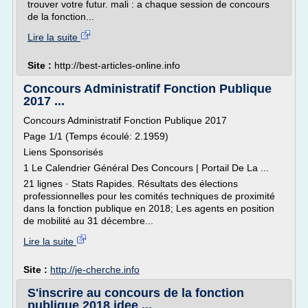
trouver votre futur. mali : a chaque session de concours
de la fonction...
Lire la suite
Site :
http://best-articles-online.info
Concours Administratif Fonction Publique
2017 ...
Concours Administratif Fonction Publique 2017
Page 1/1 (Temps écoulé: 2.1959)
Liens Sponsorisés
1 Le Calendrier Général Des Concours | Portail De La ...
21 lignes · Stats Rapides. Résultats des élections
professionnelles pour les comités techniques de proximité
dans la fonction publique en 2018; Les agents en position
de mobilité au 31 décembre...
Lire la suite
Site :
http://je-cherche.info
S'inscrire au concours de la fonction
publique 2018 idee ...