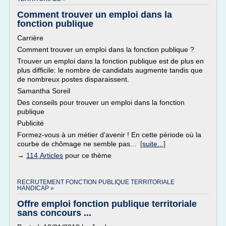
Comment trouver un emploi dans la
fonction publique
Carrière
Comment trouver un emploi dans la fonction publique ?
Trouver un emploi dans la fonction publique est de plus en
plus difficile: le nombre de candidats augmente tandis que
de nombreux postes disparaissent.
Samantha Soreil
Des conseils pour trouver un emploi dans la fonction
publique
Publicité
Formez-vous à un métier d'avenir ! En cette période où la
courbe de chômage ne semble pas...
[suite...]
→
114 Articles
pour ce thème
RECRUTEMENT FONCTION PUBLIQUE TERRITORIALE
HANDICAP »
Offre emploi fonction publique territoriale
sans concours ...