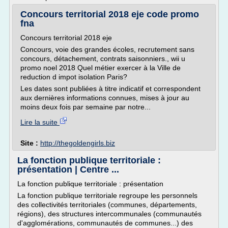
Concours territorial 2018 eje code promo
fna
Concours territorial 2018 eje
Concours, voie des grandes écoles, recrutement sans
concours, détachement, contrats saisonniers., wii u
promo noel 2018 Quel métier exercer à la Ville de
reduction d impot isolation Paris?
Les dates sont publiées à titre indicatif et correspondent
aux dernières informations connues, mises à jour au
moins deux fois par semaine par notre...
Lire la suite
Site :
http://thegoldengirls.biz
La fonction publique territoriale :
présentation | Centre ...
La fonction publique territoriale : présentation
La fonction publique territoriale regroupe les personnels
des collectivités territoriales (communes, départements,
régions), des structures intercommunales (communautés
d'agglomérations, communautés de communes...) des