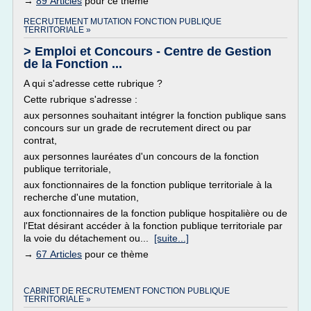
→
89 Articles
pour ce thème
RECRUTEMENT MUTATION FONCTION PUBLIQUE
TERRITORIALE »
> Emploi et Concours - Centre de Gestion
de la Fonction ...
A qui s'adresse cette rubrique ?
Cette rubrique s'adresse :
aux personnes souhaitant intégrer la fonction publique sans
concours sur un grade de recrutement direct ou par
contrat,
aux personnes lauréates d'un concours de la fonction
publique territoriale,
aux fonctionnaires de la fonction publique territoriale à la
recherche d'une mutation,
aux fonctionnaires de la fonction publique hospitalière ou de
l'Etat désirant accéder à la fonction publique territoriale par
la voie du détachement ou...
[suite...]
→
67 Articles
pour ce thème
CABINET DE RECRUTEMENT FONCTION PUBLIQUE
TERRITORIALE »