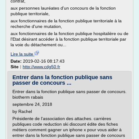
contrat,
aux personnes lauréates d'un concours de la fonction
publique territoriale,
aux fonctionnaires de la fonction publique territoriale à la
recherche d'une mutation,
aux fonctionnaires de la fonction publique hospitalière ou de
l'Etat désirant accéder à la fonction publique territoriale par
la voie du détachement ou...
Lire la suite
Date:
2019-02-16 08:17:43
Site :
http://www.cdg50.fr
Entrer dans la fonction publique sans
passer de concours ...
Entrer dans la fonction publique sans passer de concours.
biotherm rabais
septembre 24, 2018
by Rachel
Présidente de l'association des attaches. carrières
publiques code reduction ski discount édite des fiches
métiers comment gagner un iphone x pour vous aider à
entrer dans la fonction publique sans passer de concours