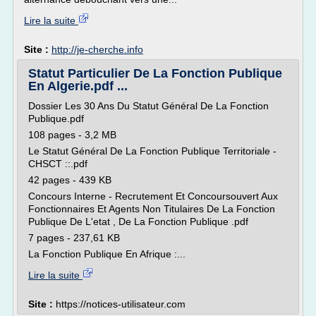
Lire la suite
Site :
http://je-cherche.info
Statut Particulier De La Fonction Publique
En Algerie.pdf ...
Dossier Les 30 Ans Du Statut Général De La Fonction
Publique.pdf
108 pages - 3,2 MB
Le Statut Général De La Fonction Publique Territoriale -
CHSCT ::.pdf
42 pages - 439 KB
Concours Interne - Recrutement Et Concoursouvert Aux
Fonctionnaires Et Agents Non Titulaires De La Fonction
Publique De L'etat , De La Fonction Publique .pdf
7 pages - 237,61 KB
La Fonction Publique En Afrique :...
Lire la suite
Site :
https://notices-utilisateur.com