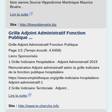
faire sienne.Source Hippodrome Martinique Maurice
Bruère...
Lire la suite
Site :
http://thegoldengirls.biz
Grille Adjoint Administratif Fonction
Publique ...
Grille Adjoint Administratif Fonction Publique
Page 1/1 (Temps écoulé: 4.6458)
Liens Sponsorisés
1 Grille Indiciaire Hospitalière : Adjoint Administratif 2019
Rémunération Adjoint administratif selon la grille indiciaire
de la fonction publique hospitalière
https://www.emploitheque.org/grille-indiciaire-hospitaliere-
Adjoint-administratif-1
2 Grille Indiciaire Territoriale : Adjoint...
Lire la suite
Site :
http://www.je-cherche.info