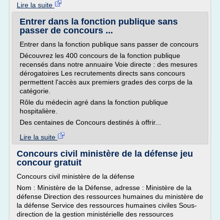
Lire la suite
Entrer dans la fonction publique sans
passer de concours ...
Entrer dans la fonction publique sans passer de concours
Découvrez les 400 concours de la fonction publique
recensés dans notre annuaire Voie directe : des mesures
dérogatoires Les recrutements directs sans concours
permettent l'accès aux premiers grades des corps de la
catégorie.
Rôle du médecin agré dans la fonction publique
hospitalière.
Des centaines de Concours destinés à offrir...
Lire la suite
Concours civil ministère de la défense jeu
concour gratuit
Concours civil ministère de la défense
Nom : Ministère de la Défense, adresse : Ministère de la
défense Direction des ressources humaines du ministère de
la défense Service des ressources humaines civiles Sous-
direction de la gestion ministérielle des ressources