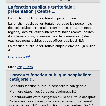
La fonction publique territoriale :
présentation | Centre ...
La fonction publique territoriale : présentation
La fonction publique territoriale regroupe les personnels
des collectivités territoriales (communes, départements,
régions), des structures intercommunales (communautés
d'agglomérations, communautés de communes...) des
établissements publics et des offices publics d'HLM.
La fonction publique territoriale emploie environ 1,8 million
d...
Lire la suite
Site :
cdg29.bzh
Concours fonction publique hospitalière
catégorie c ...
Concours fonction publique hospitalière catégorie c
Première étape : les épreuves d'admissibilité.
En poursuivant votre navigation sur le site, vous acceptez
l'utilisation des cookies pour vous proposer notamment
des publicités ciblées en fonction de vos centres d'intérêt.