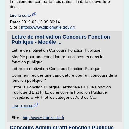
Le calendrier comporte trois dates : la date d'ouverture
des...
Lire la suite
Date:
2019-02-16 09:36:14
Site :
https://www.diplomatie.gouv.fr
Lettre de motivation Concours Fonction
Publique - Modèle ...
Lettre de motivation Concours Fonction Publique
Modèle pour une candidature au concours dans la
fonction publique
Lettre de motivation Concours Fonction Publique
Comment rédiger une candidature pour un concours de la
fonction publique ?
Entre la Fonction Publique Territoriale FPT, la Fonction
Publique d'État FPE, ou encore la Fonction Publique
Hospitalière FPH, et les catégories A, B ou C...
Lire la suite
Site :
http://www.lettre-utile.fr
Concours Administratif Fonction Publique