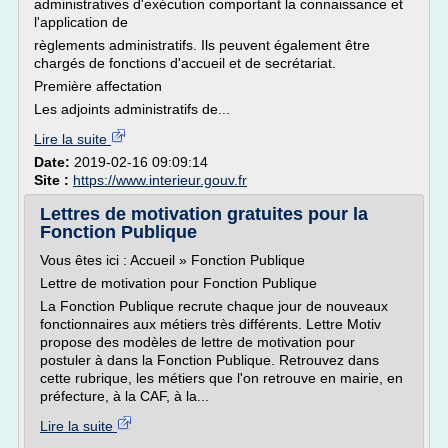
administratives d'exécution comportant la connaissance et
l'application de
règlements administratifs. Ils peuvent également être
chargés de fonctions d'accueil et de secrétariat.
Première affectation
Les adjoints administratifs de...
Lire la suite
Date:
2019-02-16 09:09:14
Site :
https://www.interieur.gouv.fr
Lettres de motivation gratuites pour la
Fonction Publique
Vous êtes ici : Accueil » Fonction Publique
Lettre de motivation pour Fonction Publique
La Fonction Publique recrute chaque jour de nouveaux
fonctionnaires aux métiers très différents. Lettre Motiv
propose des modèles de lettre de motivation pour
postuler à dans la Fonction Publique. Retrouvez dans
cette rubrique, les métiers que l'on retrouve en mairie, en
préfecture, à la CAF, à la...
Lire la suite