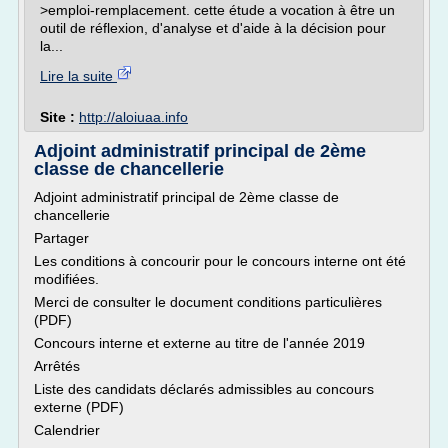
>emploi-remplacement. cette étude a vocation à être un
outil de réflexion, d'analyse et d'aide à la décision pour
la...
Lire la suite
Site :
http://aloiuaa.info
Adjoint administratif principal de 2ème
classe de chancellerie
Adjoint administratif principal de 2ème classe de
chancellerie
Partager
Les conditions à concourir pour le concours interne ont été
modifiées.
Merci de consulter le document conditions particulières
(PDF)
Concours interne et externe au titre de l'année 2019
Arrêtés
Liste des candidats déclarés admissibles au concours
externe (PDF)
Calendrier