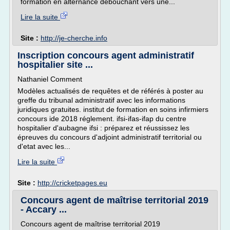
formation en alternance débouchant vers une...
Lire la suite
Site :
http://je-cherche.info
Inscription concours agent administratif
hospitalier site ...
Nathaniel Comment
Modèles actualisés de requêtes et de référés à poster au
greffe du tribunal administratif avec les informations
juridiques gratuites. institut de formation en soins infirmiers
concours ide 2018 réglement. ifsi-ifas-ifap du centre
hospitalier d'aubagne ifsi : préparez et réussissez les
épreuves du concours d'adjoint administratif territorial ou
d'etat avec les...
Lire la suite
Site :
http://cricketpages.eu
Concours agent de maîtrise territorial 2019
- Accary ...
Concours agent de maîtrise territorial 2019