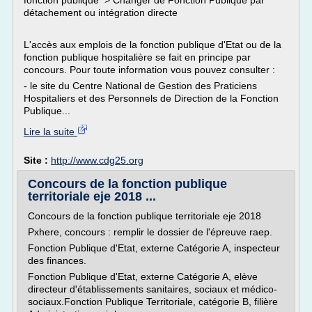
fonction publique > Changer de Fonction Publique par
détachement ou intégration directe
L'accès aux emplois de la fonction publique d'Etat ou de la
fonction publique hospitalière se fait en principe par
concours. Pour toute information vous pouvez consulter :
- le site du Centre National de Gestion des Praticiens
Hospitaliers et des Personnels de Direction de la Fonction
Publique...
Lire la suite
Site :
http://www.cdg25.org
Concours de la fonction publique
territoriale eje 2018 ...
Concours de la fonction publique territoriale eje 2018
Pxhere, concours : remplir le dossier de l'épreuve raep.
Fonction Publique d'Etat, externe Catégorie A, inspecteur
des finances.
Fonction Publique d'Etat, externe Catégorie A, elève
directeur d'établissements sanitaires, sociaux et médico-
sociaux.Fonction Publique Territoriale, catégorie B, filière