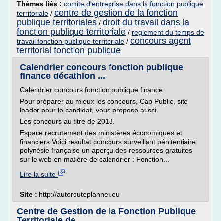
Thèmes liés :
comite d'entreprise dans la fonction publique
centre de gestion de la fonction
territoriale
/
publique territoriales
droit du travail dans la
/
fonction publique territoriale
/
reglement du temps de
concours agent
travail fonction publique territoriale
/
territorial fonction publique
Calendrier concours fonction publique
finance décathlon ...
Calendrier concours fonction publique finance
Pour préparer au mieux les concours, Cap Public, site
leader pour le candidat, vous propose aussi.
Les concours au titre de 2018.
Espace recrutement des ministères économiques et
financiers.Voici resultat concours surveillant pénitentiaire
polynésie française un aperçu des ressources gratuites
sur le web en matière de calendrier : Fonction...
Lire la suite
Site :
http://autorouteplanner.eu
Centre de Gestion de la Fonction Publique
Territoriale de ...