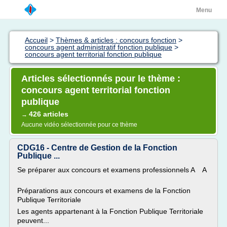
Menu
Accueil
>
Thèmes & articles : concours fonction
>
concours agent administratif fonction publique
>
concours agent territorial fonction publique
Articles sélectionnés pour le thème :
concours agent territorial fonction
publique
426 articles
→
Aucune vidéo sélectionnée pour ce thème
CDG16 - Centre de Gestion de la Fonction
Publique ...
Se préparer aux concours et examens professionnels A A
Préparations aux concours et examens de la Fonction
Publique Territoriale
Les agents appartenant à la Fonction Publique Territoriale
peuvent...