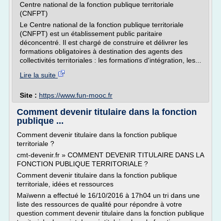
Centre national de la fonction publique territoriale
(CNFPT)
Le Centre national de la fonction publique territoriale
(CNFPT) est un établissement public paritaire
déconcentré. Il est chargé de construire et délivrer les
formations obligatoires à destination des agents des
collectivités territoriales : les formations d'intégration, les...
Lire la suite
Site :
https://www.fun-mooc.fr
Comment devenir titulaire dans la fonction
publique ...
Comment devenir titulaire dans la fonction publique
territoriale ?
cmt-devenir.fr » COMMENT DEVENIR TITULAIRE DANS LA
FONCTION PUBLIQUE TERRITORIALE ?
Comment devenir titulaire dans la fonction publique
territoriale, idées et ressources
Maïwenn a effectué le 16/10/2016 à 17h04 un tri dans une
liste des ressources de qualité pour répondre à votre
question comment devenir titulaire dans la fonction publique