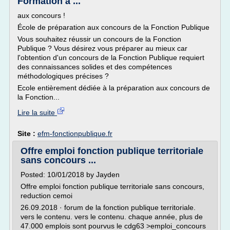
Formation à ...
aux concours !
École de préparation aux concours de la Fonction Publique
Vous souhaitez réussir un concours de la Fonction
Publique ? Vous désirez vous préparer au mieux car
l'obtention d'un concours de la Fonction Publique requiert
des connaissances solides et des compétences
méthodologiques précises ?
Ecole entièrement dédiée à la préparation aux concours de
la Fonction...
Lire la suite
Site :
efm-fonctionpublique.fr
Offre emploi fonction publique territoriale
sans concours ...
Posted: 10/01/2018 by Jayden
Offre emploi fonction publique territoriale sans concours,
reduction cemoi
26.09.2018 · forum de la fonction publique territoriale.
vers le contenu. vers le contenu. chaque année, plus de
47.000 emplois sont pourvus le cdg63 >emploi_concours