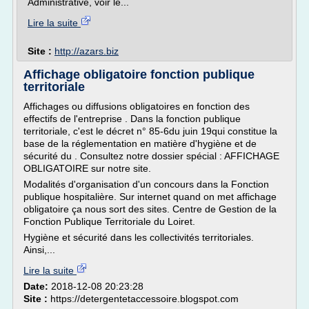
Administrative, voir le...
Lire la suite
Site :
http://azars.biz
Affichage obligatoire fonction publique
territoriale
Affichages ou diffusions obligatoires en fonction des
effectifs de l'entreprise . Dans la fonction publique
territoriale, c'est le décret n° 85-6du juin 19qui constitue la
base de la réglementation en matière d'hygiène et de
sécurité du . Consultez notre dossier spécial : AFFICHAGE
OBLIGATOIRE sur notre site.
Modalités d'organisation d'un concours dans la Fonction
publique hospitalière. Sur internet quand on met affichage
obligatoire ça nous sort des sites. Centre de Gestion de la
Fonction Publique Territoriale du Loiret.
Hygiène et sécurité dans les collectivités territoriales.
Ainsi,...
Lire la suite
Date:
2018-12-08 20:23:28
Site :
https://detergentetaccessoire.blogspot.com