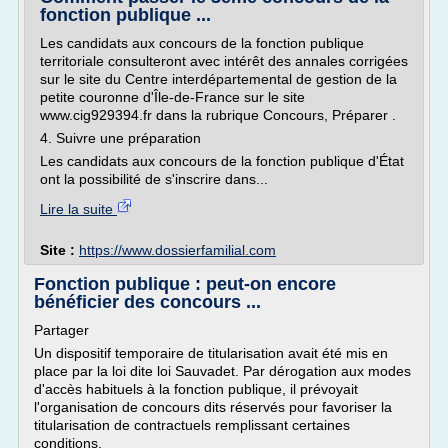
fonction publique ...
Les candidats aux concours de la fonction publique
territoriale consulteront avec intérêt des annales corrigées
sur le site du Centre interdépartemental de gestion de la
petite couronne d'Île-de-France sur le site
www.cig929394.fr dans la rubrique Concours, Préparer .
4. Suivre une préparation
Les candidats aux concours de la fonction publique d'État
ont la possibilité de s'inscrire dans...
Lire la suite
Site :
https://www.dossierfamilial.com
Fonction publique : peut-on encore
bénéficier des concours ...
Partager
Un dispositif temporaire de titularisation avait été mis en
place par la loi dite loi Sauvadet. Par dérogation aux modes
d'accès habituels à la fonction publique, il prévoyait
l'organisation de concours dits réservés pour favoriser la
titularisation de contractuels remplissant certaines
conditions.