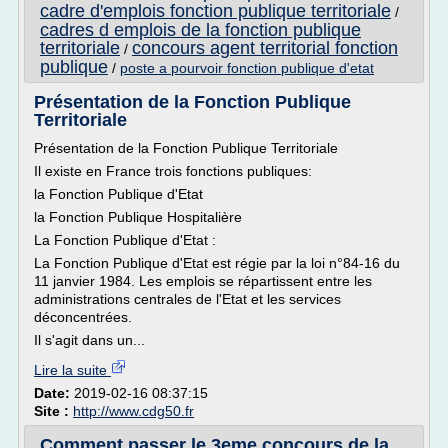
cadre d'emplois fonction publique territoriale
/
cadres d emplois de la fonction publique
territoriale
concours agent territorial fonction
/
publique
/
poste a pourvoir fonction publique d'etat
Présentation de la Fonction Publique
Territoriale
Présentation de la Fonction Publique Territoriale
Il existe en France trois fonctions publiques:
la Fonction Publique d'Etat
la Fonction Publique Hospitalière
La Fonction Publique d'Etat :
La Fonction Publique d'Etat est régie par la loi n°84-16 du
11 janvier 1984. Les emplois se répartissent entre les
administrations centrales de l'Etat et les services
déconcentrées.
Il s'agit dans un...
Lire la suite
Date:
2019-02-16 08:37:15
Site :
http://www.cdg50.fr
Comment passer le 3eme concours de la