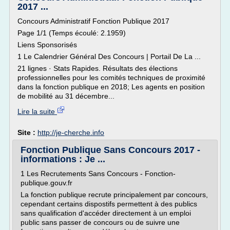
2017 ...
Concours Administratif Fonction Publique 2017
Page 1/1 (Temps écoulé: 2.1959)
Liens Sponsorisés
1 Le Calendrier Général Des Concours | Portail De La ...
21 lignes · Stats Rapides. Résultats des élections
professionnelles pour les comités techniques de proximité
dans la fonction publique en 2018; Les agents en position
de mobilité au 31 décembre...
Lire la suite
Site :
http://je-cherche.info
Fonction Publique Sans Concours 2017 -
informations : Je ...
1 Les Recrutements Sans Concours - Fonction-
publique.gouv.fr
La fonction publique recrute principalement par concours,
cependant certains dispostifs permettent à des publics
sans qualification d'accéder directement à un emploi
public sans passer de concours ou de suivre une