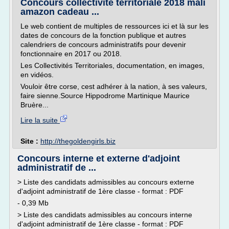
Concours collectivité territoriale 2018 mali
amazon cadeau ...
Le web contient de multiples de ressources ici et là sur les
dates de concours de la fonction publique et autres
calendriers de concours administratifs pour devenir
fonctionnaire en 2017 ou 2018.
Les Collectivités Territoriales, documentation, en images,
en vidéos.
Vouloir être corse, cest adhérer à la nation, à ses valeurs,
faire sienne.Source Hippodrome Martinique Maurice
Bruère...
Lire la suite
Site :
http://thegoldengirls.biz
Concours interne et externe d'adjoint
administratif de ...
> Liste des candidats admissibles au concours externe
d'adjoint administratif de 1ère classe - format : PDF
- 0,39 Mb
> Liste des candidats admissibles au concours interne
d'adjoint administratif de 1ère classe - format : PDF