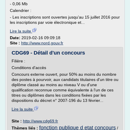
- 0,06 Mb
Calendrier :
- Les inscriptions sont ouvertes jusqu'au 15 juillet 2016 pour
les inscriptions par voie électronique et...
Lire la suite
Date:
2019-02-16 09:09:18
Site :
http://www.nord.gouv.fr
CDG69 - Détail d'un concours
Filière :
Conditions d'accès
Concours externe ouvert, pour 50% au moins du nombre
des postes à pourvoir, aux candidats titulaires d'un titre ou
diplôme classé au moins au niveau V ou d'une
qualification reconnue comme équivalente à l'un de ces
titres ou diplômes dans les conditions fixées par les
dispositions du décret n° 2007-196 du 13 février...
Lire la suite
Site :
http://www.cdg69.fr
fonction publique d etat concours
Thèmes liés :
/