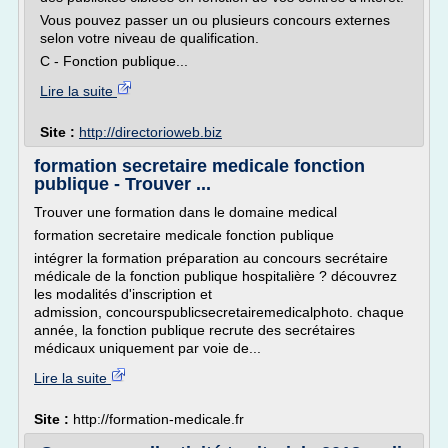
Vous pouvez passer un ou plusieurs concours externes
selon votre niveau de qualification.
C - Fonction publique...
Lire la suite
Site :
http://directorioweb.biz
formation secretaire medicale fonction
publique - Trouver ...
Trouver une formation dans le domaine medical
formation secretaire medicale fonction publique
intégrer la formation préparation au concours secrétaire
médicale de la fonction publique hospitalière ? découvrez
les modalités d'inscription et
admission, concourspublicsecretairemedicalphoto. chaque
année, la fonction publique recrute des secrétaires
médicaux uniquement par voie de...
Lire la suite
Site :
http://formation-medicale.fr