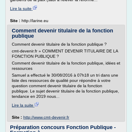
Lire la suite
Site :
http://larine.eu
Comment devenir titulaire de la fonction
publique
Comment devenir titulaire de la fonction publique ?
cmt-devenir.fr » COMMENT DEVENIR TITULAIRE DE LA
FONCTION PUBLIQUE ?
Comment devenir titulaire de la fonction publique, idées et
ressources
Samuel a effectué le 30/08/2016 à 07h18 un tri dans une
liste des ressources de qualité pour répondre à votre
question comment devenir titulaire de la fonction
publique. Le sujet devenir titulaire de la fonction publique,
tendance en 2019 nous...
Lire la suite
Site :
http://www.cmt-devenir.fr
Préparation concours Fonction Publique -