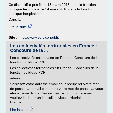
Ce dispositif a pris fin le 13 mars 2018 dans la fonction
publique territoriale, le 14 mars 2018 dans la fonction
publique hospitalière.
Dans la...
Lire la suite
Site :
https://www.service-public.fr
Les collectivités territoriales en France :
Concours de la ...
Les collectivités territoriales en France : Concours de la
fonction publique PDF
Les collectivités territoriales en France : Concours de la
fonction publique PDF
admin
Saisissez votre adresse email pour récupérer votre mot
de passe. Un email contenant votre mot de passe va vous
être envoyé. Nous n'avons pas reconnu votre email,
veuillez indiquer un les collectivités territoriales en
France...
Lire la suite