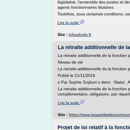
législative, l'ensemble des postes et d
agents fonctionnaires titulaires.
Toutefois, sous certaines conditions, ce
Lire la suite
Site :
infosdroits.fr
La retraite additionnelle de l
La retraite additionnelle de la fonction
Niveau de vie
La retraite additionnelle de la fonction
Publié le 21/11/2016
o Par Sophie Soykurt o dans : Statut , 
La retraite additionnelle de la fonction
complémentaire, obligatoire, par réparti
Lire la suite
Site :
https://www.lagazettedescommu
Projet de loi relatif à la fonct