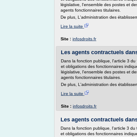
législative, l'ensemble des postes et d
agents fonctionnaires titulaires.
De plus, L'administration des établissem
Lire la suite
Site :
infosdroits.fr
Les agents contractuels dans 
Dans la fonction publique, l'article 3 du 
et obligations des fonctionnaires indiq
législative, l'ensemble des postes et d
agents fonctionnaires titulaires.
De plus, L'administration des établisse
Lire la suite
Site :
infosdroits.fr
Les agents contractuels dans l
Dans la fonction publique, l'article 3 du 
et obligations des fonctionnaires indiq