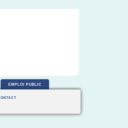
EMPLOI PUBLIC
CONTACT