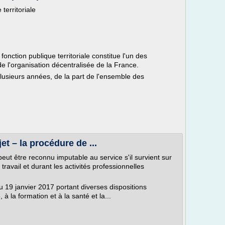
 territoriale
 fonction publique territoriale constitue l'un des
e l'organisation décentralisée de la France.
lusieurs années, de la part de l'ensemble des
jet – la procédure de ...
eut être reconnu imputable au service s'il survient sur
 travail et durant les activités professionnelles
 19 janvier 2017 portant diverses dispositions
 à la formation et à la santé et la...