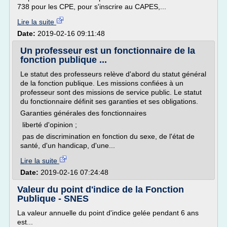
738 pour les CPE, pour s'inscrire au CAPES,...
Lire la suite
Date:
2019-02-16 09:11:48
Un professeur est un fonctionnaire de la
fonction publique ...
Le statut des professeurs relève d'abord du statut général
de la fonction publique. Les missions confiées à un
professeur sont des missions de service public. Le statut
du fonctionnaire définit ses garanties et ses obligations.
Garanties générales des fonctionnaires
liberté d'opinion ;
pas de discrimination en fonction du sexe, de l'état de
santé, d'un handicap, d'une...
Lire la suite
Date:
2019-02-16 07:24:48
Valeur du point d'indice de la Fonction
Publique - SNES
La valeur annuelle du point d'indice gelée pendant 6 ans
est...