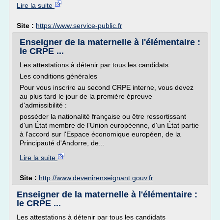
Lire la suite
Site :
https://www.service-public.fr
Enseigner de la maternelle à l'élémentaire :
le CRPE ...
Les attestations à détenir par tous les candidats
Les conditions générales
Pour vous inscrire au second CRPE interne, vous devez
au plus tard le jour de la première épreuve
d'admissibilité :
posséder la nationalité française ou être ressortissant
d'un État membre de l'Union européenne, d'un État partie
à l'accord sur l'Espace économique européen, de la
Principauté d'Andorre, de...
Lire la suite
Site :
http://www.devenirenseignant.gouv.fr
Enseigner de la maternelle à l'élémentaire :
le CRPE ...
Les attestations à détenir par tous les candidats