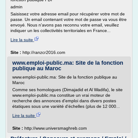
admin
Saisissez votre adresse email pour récupérer votre mot de
passe. Un email contenant votre mot de passe va vous être
envoyé. Nous n'avons pas reconnu votre email, veuillez
indiquer un les collectivités territoriales en France...
Lire la suite
Site :
http://ranzcr2016.com
www.emploi-public.ma: Site de la fonction
publique au Maroc
www.emploi-public.ma: Site de la fonction publique au
Maroc
Comme ses homologues (Dimajadid et Al Wadifa), le site
www.emploi-public.ma constitue un vrai moteur de
recherche des annonces d'emploi dans divers postes
étatiques sous une variété d'échelles (plus de 12 000...
Lire la suite
Site :
http://www.universmaghreb.com