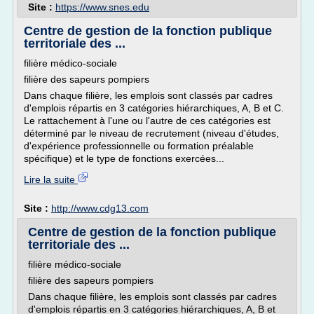
Site :
https://www.snes.edu
Centre de gestion de la fonction publique
territoriale des ...
filière médico-sociale
filière des sapeurs pompiers
Dans chaque filière, les emplois sont classés par cadres
d'emplois répartis en 3 catégories hiérarchiques, A, B et C.
Le rattachement à l'une ou l'autre de ces catégories est
déterminé par le niveau de recrutement (niveau d'études,
d'expérience professionnelle ou formation préalable
spécifique) et le type de fonctions exercées...
Lire la suite
Site :
http://www.cdg13.com
Centre de gestion de la fonction publique
territoriale des ...
filière médico-sociale
filière des sapeurs pompiers
Dans chaque filière, les emplois sont classés par cadres
d'emplois répartis en 3 catégories hiérarchiques, A, B et