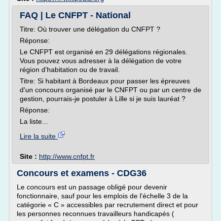
FAQ | Le CNFPT - National
Titre: Où trouver une délégation du CNFPT ?
Réponse:
Le CNFPT est organisé en 29 délégations régionales.
Vous pouvez vous adresser à la délégation de votre
région d'habitation ou de travail.
Titre: Si habitant à Bordeaux pour passer les épreuves
d'un concours organisé par le CNFPT ou par un centre de
gestion, pourrais-je postuler à Lille si je suis lauréat ?
Réponse:
La liste...
Lire la suite
Site :
http://www.cnfpt.fr
Concours et examens - CDG36
Le concours est un passage obligé pour devenir
fonctionnaire, sauf pour les emplois de l'échelle 3 de la
catégorie « C » accessibles par recrutement direct et pour
les personnes reconnues travailleurs handicapés (