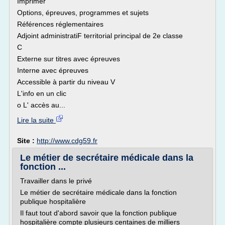
Imprimer
Options, épreuves, programmes et sujets
Références réglementaires
Adjoint administratiF territorial principal de 2e classe
C
Externe sur titres avec épreuves
Interne avec épreuves
Accessible à partir du niveau V
L'info en un clic
o L' accès au...
Lire la suite
Site :
http://www.cdg59.fr
Le métier de secrétaire médicale dans la
fonction ...
Travailler dans le privé
Le métier de secrétaire médicale dans la fonction
publique hospitalière
Il faut tout d'abord savoir que la fonction publique
hospitalière compte plusieurs centaines de milliers