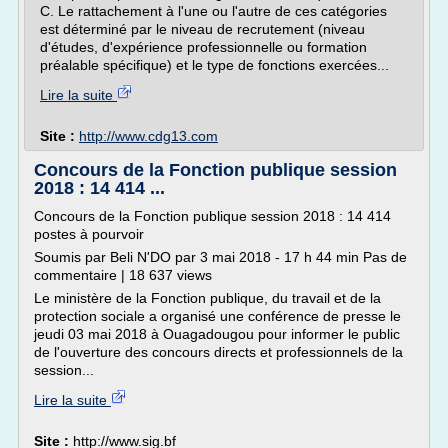
C. Le rattachement à l'une ou l'autre de ces catégories
est déterminé par le niveau de recrutement (niveau
d'études, d'expérience professionnelle ou formation
préalable spécifique) et le type de fonctions exercées...
Lire la suite
Site :
http://www.cdg13.com
Concours de la Fonction publique session
2018 : 14 414 ...
Concours de la Fonction publique session 2018 : 14 414
postes à pourvoir
Soumis par Beli N'DO par 3 mai 2018 - 17 h 44 min Pas de
commentaire | 18 637 views
Le ministère de la Fonction publique, du travail et de la
protection sociale a organisé une conférence de presse le
jeudi 03 mai 2018 à Ouagadougou pour informer le public
de l'ouverture des concours directs et professionnels de la
session...
Lire la suite
Site :
http://www.sig.bf