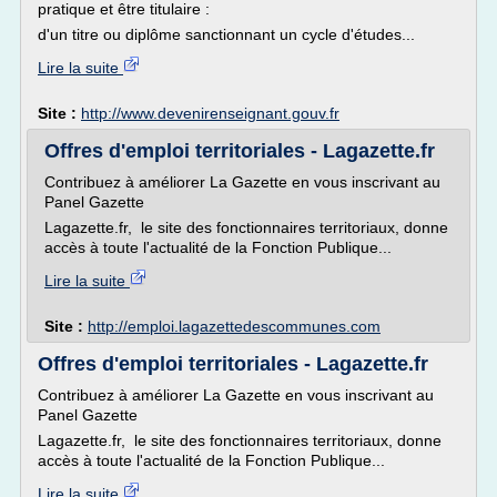
pratique et être titulaire :
d'un titre ou diplôme sanctionnant un cycle d'études...
Lire la suite
Site :
http://www.devenirenseignant.gouv.fr
Offres d'emploi territoriales - Lagazette.fr
Contribuez à améliorer La Gazette en vous inscrivant au
Panel Gazette
Lagazette.fr, le site des fonctionnaires territoriaux, donne
accès à toute l'actualité de la Fonction Publique...
Lire la suite
Site :
http://emploi.lagazettedescommunes.com
Offres d'emploi territoriales - Lagazette.fr
Contribuez à améliorer La Gazette en vous inscrivant au
Panel Gazette
Lagazette.fr, le site des fonctionnaires territoriaux, donne
accès à toute l'actualité de la Fonction Publique...
Lire la suite