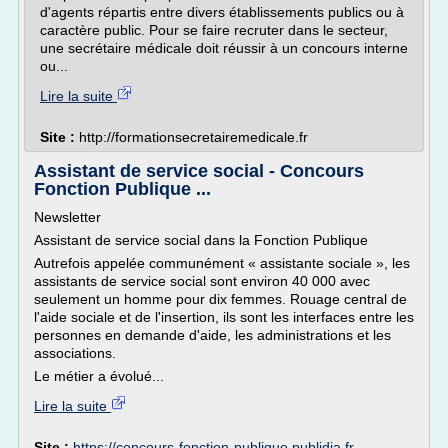
d'agents répartis entre divers établissements publics ou à
caractère public. Pour se faire recruter dans le secteur,
une secrétaire médicale doit réussir à un concours interne
ou...
Lire la suite
Site :
http://formationsecretairemedicale.fr
Assistant de service social - Concours
Fonction Publique ...
Newsletter
Assistant de service social dans la Fonction Publique
Autrefois appelée communément « assistante sociale », les
assistants de service social sont environ 40 000 avec
seulement un homme pour dix femmes. Rouage central de
l'aide sociale et de l'insertion, ils sont les interfaces entre les
personnes en demande d'aide, les administrations et les
associations.
Le métier a évolué...
Lire la suite
Site :
https://concours-fonction-publique.publidia.fr