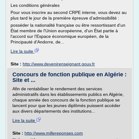
Les conditions générales
Pour vous inscrire au second CRPE interne, vous devez au
plus tard le jour de la première épreuve d'admissibilité :
posséder la nationalité française ou être ressortissant d'un
État membre de l'Union européenne, d'un État partie à
l'accord sur l'Espace économique européen, de la
Principauté d'Andorre, de...
Lire la suite
Site :
http://www.devenirenseignant.gouv.fr
Concours de fonction publique en Algérie :
Site et ...
Afin de rentabiliser le rendement des services
administratifs dans les établissements publics en Algérie,
chaque année des concours de la fonction publique se
lancent pour que les jeunes diplômés puissent accéder
aux divers départements des institutions...
Lire la suite
Site :
http://www.millereponses.com