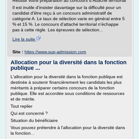
Réussir votre préparation au concours d'Attaché territorial
Il est inutile d'insister davantage sur la difficulté pour un
candidat d'être reçu à un concours administratif de
catégorie A. Le taux de sélection varie en général entre 5
% et 15 %. Le concours d'attaché territorial n'échappe
pas à cette règle. Les épreuves de sélection...
Lire la suite
Site :
https://www.sup-admission.com
Allocation pour la diversité dans la fonction
publique ...
L'allocation pour la diversité dans la fonction publique est
destinée à soutenir financièrement les candidats les plus
méritants à préparer certains concours de la fonction
publique. Elle est accordée sous conditions de ressources
et de mérite.
Tout replier
Qui est concerné ?
Situation du bénéficiaire
Vous pouvez prétendre à l'allocation pour la diversité dans
la fonction...