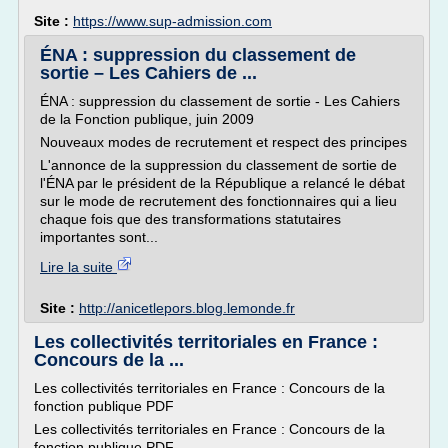
Site :
https://www.sup-admission.com
ÉNA : suppression du classement de
sortie – Les Cahiers de ...
ÉNA : suppression du classement de sortie - Les Cahiers
de la Fonction publique, juin 2009
Nouveaux modes de recrutement et respect des principes
L'annonce de la suppression du classement de sortie de
l'ÉNA par le président de la République a relancé le débat
sur le mode de recrutement des fonctionnaires qui a lieu
chaque fois que des transformations statutaires
importantes sont...
Lire la suite
Site :
http://anicetlepors.blog.lemonde.fr
Les collectivités territoriales en France :
Concours de la ...
Les collectivités territoriales en France : Concours de la
fonction publique PDF
Les collectivités territoriales en France : Concours de la
fonction publique PDF