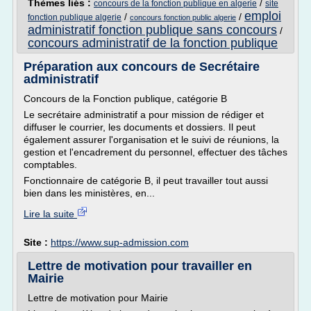
Thèmes liés :
/
concours de la fonction publique en algerie
site
emploi
/
/
fonction publique algerie
concours fonction public algerie
administratif fonction publique sans concours
/
concours administratif de la fonction publique
Préparation aux concours de Secrétaire
administratif
Concours de la Fonction publique, catégorie B
Le secrétaire administratif a pour mission de rédiger et
diffuser le courrier, les documents et dossiers. Il peut
également assurer l'organisation et le suivi de réunions, la
gestion et l'encadrement du personnel, effectuer des tâches
comptables.
Fonctionnaire de catégorie B, il peut travailler tout aussi
bien dans les ministères, en...
Lire la suite
Site :
https://www.sup-admission.com
Lettre de motivation pour travailler en
Mairie
Lettre de motivation pour Mairie