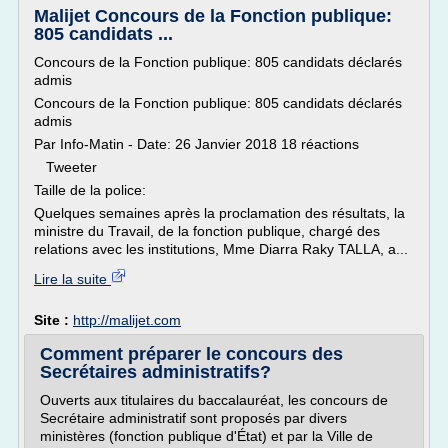
Malijet Concours de la Fonction publique:
805 candidats ...
Concours de la Fonction publique: 805 candidats déclarés
admis
Concours de la Fonction publique: 805 candidats déclarés
admis
Par Info-Matin - Date: 26 Janvier 2018 18 réactions
Tweeter
Taille de la police:
Quelques semaines après la proclamation des résultats, la
ministre du Travail, de la fonction publique, chargé des
relations avec les institutions, Mme Diarra Raky TALLA, a...
Lire la suite
Site :
http://malijet.com
Comment préparer le concours des
Secrétaires administratifs?
Ouverts aux titulaires du baccalauréat, les concours de
Secrétaire administratif sont proposés par divers
ministères (fonction publique d'État) et par la Ville de