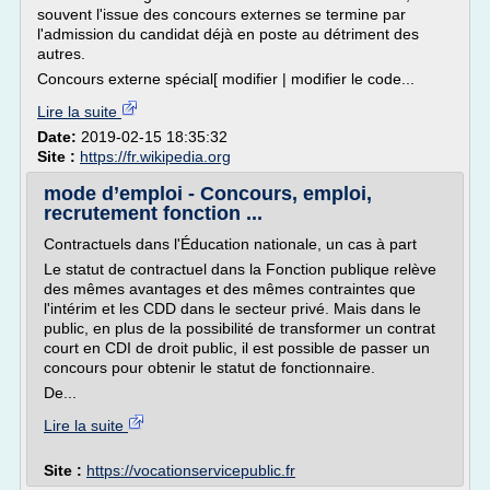
souvent l'issue des concours externes se termine par
l'admission du candidat déjà en poste au détriment des
autres.
Concours externe spécial[ modifier | modifier le code...
Lire la suite
Date:
2019-02-15 18:35:32
Site :
https://fr.wikipedia.org
mode d’emploi - Concours, emploi,
recrutement fonction ...
Contractuels dans l'Éducation nationale, un cas à part
Le statut de contractuel dans la Fonction publique relève
des mêmes avantages et des mêmes contraintes que
l'intérim et les CDD dans le secteur privé. Mais dans le
public, en plus de la possibilité de transformer un contrat
court en CDI de droit public, il est possible de passer un
concours pour obtenir le statut de fonctionnaire.
De...
Lire la suite
Site :
https://vocationservicepublic.fr