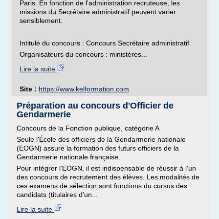
Paris. En fonction de l'administration recruteuse, les
missions du Secrétaire administratif peuvent varier
sensiblement.
Intitulé du concours : Concours Secrétaire administratif
Organisateurs du concours : ministères...
Lire la suite
Site :
https://www.kelformation.com
Préparation au concours d'Officier de
Gendarmerie
Concours de la Fonction publique, catégorie A
Seule l'École des officiers de la Gendarmerie nationale
(EOGN) assure la formation des futurs officiers de la
Gendarmerie nationale française.
Pour intégrer l'EOGN, il est indispensable de réussir à l'un
des concours de recrutement des élèves. Les modalités de
ces examens de sélection sont fonctions du cursus des
candidats (titulaires d'un...
Lire la suite