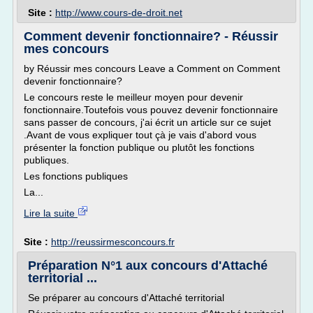
Site :
http://www.cours-de-droit.net
Comment devenir fonctionnaire? - Réussir
mes concours
by Réussir mes concours Leave a Comment on Comment
devenir fonctionnaire?
Le concours reste le meilleur moyen pour devenir
fonctionnaire.Toutefois vous pouvez devenir fonctionnaire
sans passer de concours, j'ai écrit un article sur ce sujet
.Avant de vous expliquer tout çà je vais d'abord vous
présenter la fonction publique ou plutôt les fonctions
publiques.
Les fonctions publiques
La...
Lire la suite
Site :
http://reussirmesconcours.fr
Préparation N°1 aux concours d'Attaché
territorial ...
Se préparer au concours d'Attaché territorial