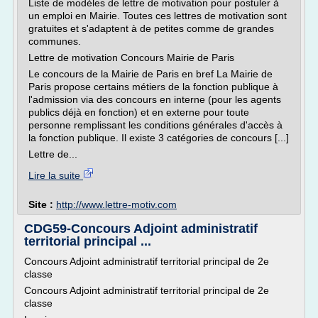
Liste de modèles de lettre de motivation pour postuler à
un emploi en Mairie. Toutes ces lettres de motivation sont
gratuites et s'adaptent à de petites comme de grandes
communes.
Lettre de motivation Concours Mairie de Paris
Le concours de la Mairie de Paris en bref La Mairie de
Paris propose certains métiers de la fonction publique à
l'admission via des concours en interne (pour les agents
publics déjà en fonction) et en externe pour toute
personne remplissant les conditions générales d'accès à
la fonction publique. Il existe 3 catégories de concours [...]
Lettre de...
Lire la suite
Site :
http://www.lettre-motiv.com
CDG59-Concours Adjoint administratif
territorial principal ...
Concours Adjoint administratif territorial principal de 2e
classe
Concours Adjoint administratif territorial principal de 2e
classe