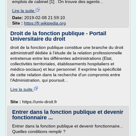
emplois de cabinet [1] . On trouve des agents...
Lire la suite
Date:
2019-02-08 21:59:10
Site :
https://fr.wikipedia.org
Droit de la fonction publique - Portail
Universitaire du droit
droit de la fonction publique constitue une branche du droit
administratif dédiée à l'étude de la relation professionnelle
entretenue entre les différentes administrations (Etat,
collectivités territoriales, établissements hospitaliers et
médico-sociaux) et leur personnel. Il exprime la spécificité
de cette relation dans la recherche d'un compromis entre
l'Administration, qui poursuit...
Lire la suite
Site :
https://univ-droit.fr
Entrer dans la fonction publique et devenir
fonctionnaire ...
Entrer dans la fonction publique et devenir fonctionnaire...
Quelles conditions remplir ?