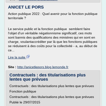
ANICET LE PORS
Action publique 2022 : Quel avenir pour la fonction publique
territoriale ?
Le service public et la fonction publique semblent faire
l'objet d'un véritable négationnisme significatif, ces mots
sont bannis des qualifications des ministres qui en sont en
charge, voulantaccréditer par là que les fonctions publiques
se réduisent à des coûts pour la collectivité - a, au début de
ce...
Lire la suite
Site :
http://anicetlepors.blog.lemonde.fr
Contractuels : des titularisations plus
lentes que prévues
Contractuels : des titularisations plus lentes que prévues
Fonction publique
Contractuels : des titularisations plus lentes que prévues
Publié le 29/07/2015