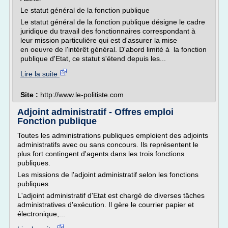
Le statut général de la fonction publique
Le statut général de la fonction publique désigne le cadre
juridique du travail des fonctionnaires correspondant à
leur mission particulière qui est d'assurer la mise
en oeuvre de l'intérêt général. D'abord limité à la fonction
publique d'Etat, ce statut s'étend depuis les...
Lire la suite
Site :
http://www.le-politiste.com
Adjoint administratif - Offres emploi
Fonction publique
Toutes les administrations publiques emploient des adjoints
administratifs avec ou sans concours. Ils représentent le
plus fort contingent d'agents dans les trois fonctions
publiques.
Les missions de l'adjoint administratif selon les fonctions
publiques
L'adjoint administratif d'Etat est chargé de diverses tâches
administratives d'exécution. Il gère le courrier papier et
électronique,...