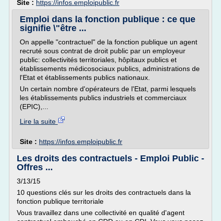
Site :
https://infos.emploipublic.fr
Emploi dans la fonction publique : ce que
signifie \"être ...
On appelle "contractuel" de la fonction publique un agent
recruté sous contrat de droit public par un employeur
public: collectivités territoriales, hôpitaux publics et
établissements médicosociaux publics, administrations de
l'Etat et établissements publics nationaux.
Un certain nombre d'opérateurs de l'Etat, parmi lesquels
les établissements publics industriels et commerciaux
(EPIC),...
Lire la suite
Site :
https://infos.emploipublic.fr
Les droits des contractuels - Emploi Public -
Offres ...
3/13/15
10 questions clés sur les droits des contractuels dans la
fonction publique territoriale
Vous travaillez dans une collectivité en qualité d'agent