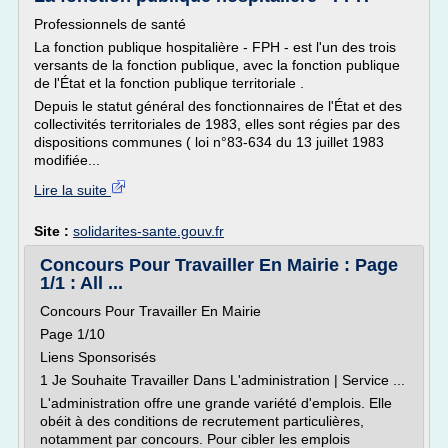
Professionnels de santé
La fonction publique hospitalière - FPH - est l'un des trois
versants de la fonction publique, avec la fonction publique
de l'État et la fonction publique territoriale .
Depuis le statut général des fonctionnaires de l'État et des
collectivités territoriales de 1983, elles sont régies par des
dispositions communes ( loi n°83-634 du 13 juillet 1983
modifiée...
Lire la suite
Site :
solidarites-sante.gouv.fr
Concours Pour Travailler En Mairie : Page
1/1 : All ...
Concours Pour Travailler En Mairie
Page 1/10
Liens Sponsorisés
1 Je Souhaite Travailler Dans L'administration | Service ...
L'administration offre une grande variété d'emplois. Elle
obéit à des conditions de recrutement particulières,
notamment par concours. Pour cibler les emplois