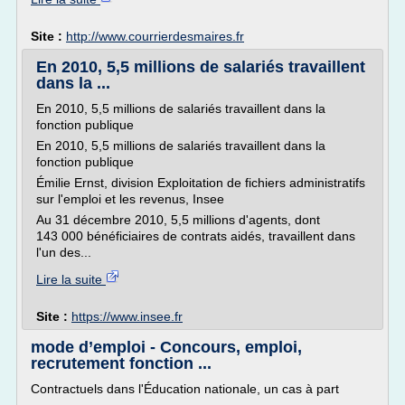
Site :
http://www.courrierdesmaires.fr
En 2010, 5,5 millions de salariés travaillent
dans la ...
En 2010, 5,5 millions de salariés travaillent dans la
fonction publique
En 2010, 5,5 millions de salariés travaillent dans la
fonction publique
Émilie Ernst, division Exploitation de fichiers administratifs
sur l'emploi et les revenus, Insee
Au 31 décembre 2010, 5,5 millions d'agents, dont
143 000 bénéficiaires de contrats aidés, travaillent dans
l'un des...
Lire la suite
Site :
https://www.insee.fr
mode d’emploi - Concours, emploi,
recrutement fonction ...
Contractuels dans l'Éducation nationale, un cas à part