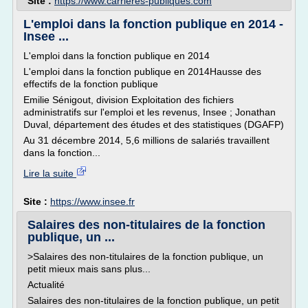
Site :
https://www.carrieres-publiques.com
L'emploi dans la fonction publique en 2014 -
Insee ...
L'emploi dans la fonction publique en 2014
L'emploi dans la fonction publique en 2014Hausse des
effectifs de la fonction publique
Emilie Sénigout, division Exploitation des fichiers
administratifs sur l'emploi et les revenus, Insee ; Jonathan
Duval, département des études et des statistiques (DGAFP)
Au 31 décembre 2014, 5,6 millions de salariés travaillent
dans la fonction...
Lire la suite
Site :
https://www.insee.fr
Salaires des non-titulaires de la fonction
publique, un ...
>Salaires des non-titulaires de la fonction publique, un
petit mieux mais sans plus...
Actualité
Salaires des non-titulaires de la fonction publique, un petit