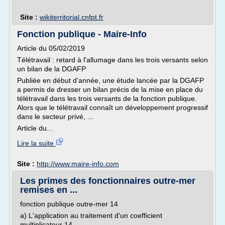
Site :
wikiterritorial.cnfpt.fr
Fonction publique - Maire-Info
Article du 05/02/2019
Télétravail : retard à l'allumage dans les trois versants selon
un bilan de la DGAFP
Publiée en début d'année, une étude lancée par la DGAFP
a permis de dresser un bilan précis de la mise en place du
télétravail dans les trois versants de la fonction publique.
Alors que le télétravail connaît un développement progressif
dans le secteur privé, ...
Article du...
Lire la suite
Site :
http://www.maire-info.com
Les primes des fonctionnaires outre-mer
remises en ...
fonction publique outre-mer 14
a) L'application au traitement d'un coefficient
multiplicateur 14