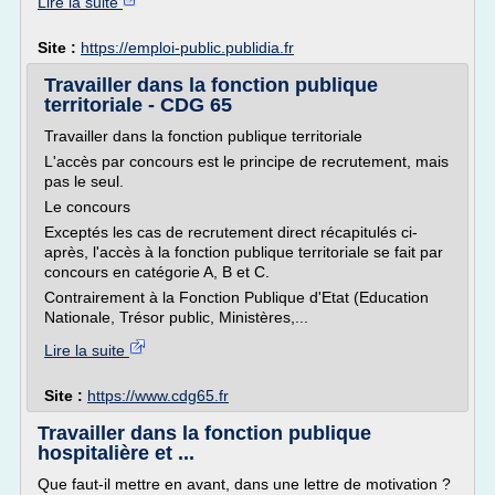
Lire la suite
Site :
https://emploi-public.publidia.fr
Travailler dans la fonction publique
territoriale - CDG 65
Travailler dans la fonction publique territoriale
L'accès par concours est le principe de recrutement, mais
pas le seul.
Le concours
Exceptés les cas de recrutement direct récapitulés ci-
après, l'accès à la fonction publique territoriale se fait par
concours en catégorie A, B et C.
Contrairement à la Fonction Publique d'Etat (Education
Nationale, Trésor public, Ministères,...
Lire la suite
Site :
https://www.cdg65.fr
Travailler dans la fonction publique
hospitalière et ...
Que faut-il mettre en avant, dans une lettre de motivation ?