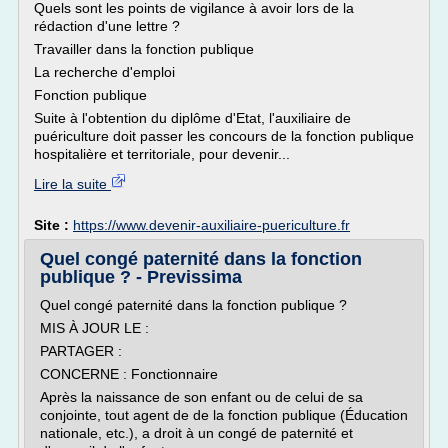
Quels sont les points de vigilance à avoir lors de la
rédaction d'une lettre ?
Travailler dans la fonction publique
La recherche d'emploi
Fonction publique
Suite à l'obtention du diplôme d'Etat, l'auxiliaire de
puériculture doit passer les concours de la fonction publique
hospitalière et territoriale, pour devenir...
Lire la suite
Site :
https://www.devenir-auxiliaire-puericulture.fr
Quel congé paternité dans la fonction
publique ? - Previssima
Quel congé paternité dans la fonction publique ?
MIS À JOUR LE :
PARTAGER :
CONCERNE : Fonctionnaire
Après la naissance de son enfant ou de celui de sa
conjointe, tout agent de de la fonction publique (Éducation
nationale, etc.), a droit à un congé de paternité et