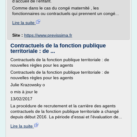
d'accueil de l'enfant.
Comme dans le cas du congé maternité , les
fonctionnaires ou contractuels qui prennent un congé...
Lire la suite
Site :
https://www.previssima.fr
Contractuels de la fonction publique
territoriale : de ...
Contractuels de la fonction publique territoriale : de
nouvelles règles pour les agents
Contractuels de la fonction publique territoriale : de
nouvelles règles pour les agents
Julie Krazowsky o
o mis à jour le
13/02/2017
La procédure de recrutement et la carrière des agents
contractuels de la fonction publique territoriale a changé
depuis début 2016. La période d'essai et l'évaluation de...
Lire la suite