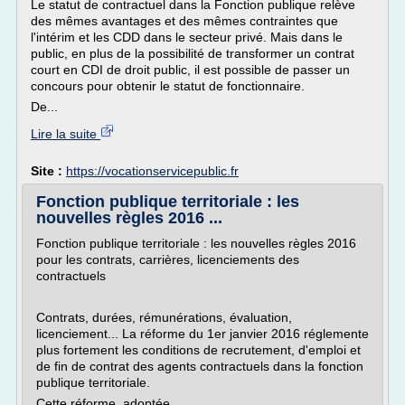
Le statut de contractuel dans la Fonction publique relève
des mêmes avantages et des mêmes contraintes que
l'intérim et les CDD dans le secteur privé. Mais dans le
public, en plus de la possibilité de transformer un contrat
court en CDI de droit public, il est possible de passer un
concours pour obtenir le statut de fonctionnaire.
De...
Lire la suite
Site :
https://vocationservicepublic.fr
Fonction publique territoriale : les
nouvelles règles 2016 ...
Fonction publique territoriale : les nouvelles règles 2016
pour les contrats, carrières, licenciements des
contractuels
Contrats, durées, rémunérations, évaluation,
licenciement... La réforme du 1er janvier 2016 réglemente
plus fortement les conditions de recrutement, d'emploi et
de fin de contrat des agents contractuels dans la fonction
publique territoriale.
Cette réforme, adoptée...