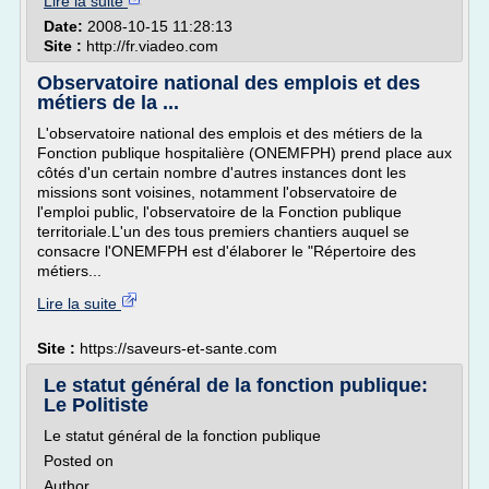
Lire la suite
Date:
2008-10-15 11:28:13
Site :
http://fr.viadeo.com
Observatoire national des emplois et des
métiers de la ...
L'observatoire national des emplois et des métiers de la
Fonction publique hospitalière (ONEMFPH) prend place aux
côtés d'un certain nombre d'autres instances dont les
missions sont voisines, notamment l'observatoire de
l'emploi public, l'observatoire de la Fonction publique
territoriale.L'un des tous premiers chantiers auquel se
consacre l'ONEMFPH est d'élaborer le "Répertoire des
métiers...
Lire la suite
Site :
https://saveurs-et-sante.com
Le statut général de la fonction publique:
Le Politiste
Le statut général de la fonction publique
Posted on
Author