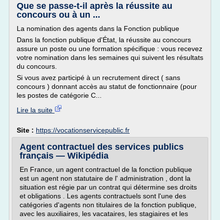
Que se passe-t-il après la réussite au
concours ou à un ...
La nomination des agents dans la Fonction publique
Dans la fonction publique d'État, la réussite au concours
assure un poste ou une formation spécifique : vous recevez
votre nomination dans les semaines qui suivent les résultats
du concours.
Si vous avez participé à un recrutement direct ( sans
concours ) donnant accès au statut de fonctionnaire (pour
les postes de catégorie C...
Lire la suite
Site :
https://vocationservicepublic.fr
Agent contractuel des services publics
français — Wikipédia
En France, un agent contractuel de la fonction publique
est un agent non statutaire de l' administration , dont la
situation est régie par un contrat qui détermine ses droits
et obligations . Les agents contractuels sont l'une des
catégories d'agents non titulaires de la fonction publique,
avec les auxiliaires, les vacataires, les stagiaires et les