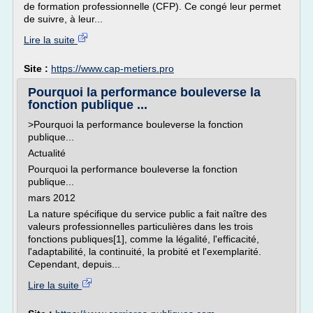
de formation professionnelle (CFP). Ce congé leur permet
de suivre, à leur...
Lire la suite
Site :
https://www.cap-metiers.pro
Pourquoi la performance bouleverse la
fonction publique ...
>Pourquoi la performance bouleverse la fonction
publique...
Actualité
Pourquoi la performance bouleverse la fonction
publique...
mars 2012
La nature spécifique du service public a fait naître des
valeurs professionnelles particulières dans les trois
fonctions publiques[1], comme la légalité, l'efficacité,
l'adaptabilité, la continuité, la probité et l'exemplarité.
Cependant, depuis...
Lire la suite