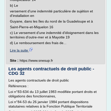
b) Le
versement d'une indemnité particulière de sujétion et
d'installation en
Guyane, dans les îles du nord de la Guadeloupe et à
Saint-Pierre-et-Miquelon 16
c) Le versement d'une indemnité d'éloignement dans les
territoires d'outre-mer et à Mayotte 19
d) Le remboursement des frais de...
Lire la suite
Site :
https://www.snesup.fr
Les agents contractuels de droit public -
CDG 32
Les agents contractuels de droit public
Références :
Loi n°83-634 du 13 juillet 1983 modifiée portant droits et
obligations des fonctionnaires,
Loi n°84-53 du 26 janvier 1984 portant dispositions
statutaires relatives à la Fonction Publique Territoriale