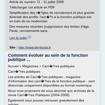
Article du numéro 71 - 11 juillet 2008
Télécharger cet article en PDF
Simplification des r�?gles de recrutement et plus grande
diversité des profils, l'acc�?s à la fonction publique est
en train de se moderniser.
Des mesures récentes (suppression des limites d'âge,
Pacte, recrutements sans...
Lire la suite
Site :
http://www.territorial.fr
Comment évoluer au sein de la fonction
publique ...
Accueil > Magazines > Carri�?res publiques
Carri�?res publiques
Les articles de Carri�?res publiques - magazine
d'information des carri�?res de la fonction publique - sont
désormais uniquement disponibles au format numérique.
Nous vous proposons de vous abonner aux archives de la
revue Carri�?res Publiques (2004-2008).
Egalement vous pouvez retrouver gratuitement des
articles...