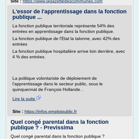
Site :
https://www.lagazettedescommunes.com
L'essor de l'apprentissage dans la fonction
publique ...
La fonction publique territoriale représente 54% des
entrées en apprentissage dans la fonction publique.
La fonction publique de l'Etat la talonne, avec 42% des
entrées
La fonction publique hospitalière arrive loin derrière, avec
4 % des entrées.
La politique volontariste de déploiement de
l'apprentissage dans le secteur public, sous le
quinquennat de François Hollande...
Lire la suite
Site :
https://infos.emploipublic.fr
Quel congé parental dans la fonction
publique ? - Previssima
Quel congé parental dans la fonction publique ?