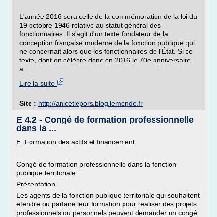
L'année 2016 sera celle de la commémoration de la loi du
19 octobre 1946 relative au statut général des
fonctionnaires. Il s'agit d'un texte fondateur de la
conception française moderne de la fonction publique qui
ne concernait alors que les fonctionnaires de l'État. Si ce
texte, dont on célèbre donc en 2016 le 70e anniversaire,
a...
Lire la suite
Site :
http://anicetlepors.blog.lemonde.fr
E 4.2 - Congé de formation professionnelle
dans la ...
E. Formation des actifs et financement
Congé de formation professionnelle dans la fonction
publique territoriale
Présentation
Les agents de la fonction publique territoriale qui souhaitent
étendre ou parfaire leur formation pour réaliser des projets
professionnels ou personnels peuvent demander un congé