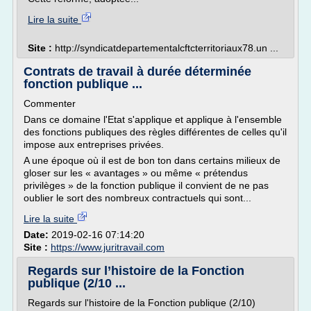
Lire la suite
Site :
http://syndicatdepartementalcftcterritoriaux78.un ...
Contrats de travail à durée déterminée
fonction publique ...
Commenter
Dans ce domaine l'Etat s'applique et applique à l'ensemble
des fonctions publiques des règles différentes de celles qu'il
impose aux entreprises privées.
A une époque où il est de bon ton dans certains milieux de
gloser sur les « avantages » ou même « prétendus
privilèges » de la fonction publique il convient de ne pas
oublier le sort des nombreux contractuels qui sont...
Lire la suite
Date:
2019-02-16 07:14:20
Site :
https://www.juritravail.com
Regards sur l’histoire de la Fonction
publique (2/10 ...
Regards sur l'histoire de la Fonction publique (2/10)