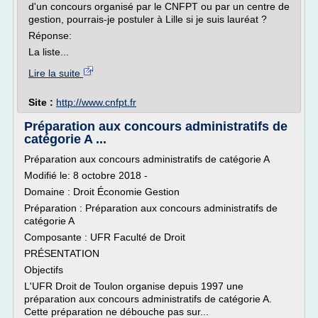
d'un concours organisé par le CNFPT ou par un centre de
gestion, pourrais-je postuler à Lille si je suis lauréat ?
Réponse:
La liste...
Lire la suite
Site :
http://www.cnfpt.fr
Préparation aux concours administratifs de
catégorie A ...
Préparation aux concours administratifs de catégorie A
Modifié le: 8 octobre 2018 -
Domaine : Droit Économie Gestion
Préparation : Préparation aux concours administratifs de
catégorie A
Composante : UFR Faculté de Droit
PRÉSENTATION
Objectifs
L'UFR Droit de Toulon organise depuis 1997 une
préparation aux concours administratifs de catégorie A.
Cette préparation ne débouche pas sur...