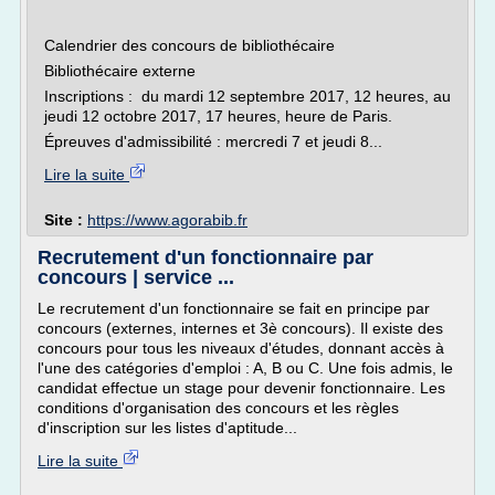
Calendrier des concours de bibliothécaire
Bibliothécaire externe
Inscriptions : du mardi 12 septembre 2017, 12 heures, au
jeudi 12 octobre 2017, 17 heures, heure de Paris.
Épreuves d'admissibilité : mercredi 7 et jeudi 8...
Lire la suite
Site :
https://www.agorabib.fr
Recrutement d'un fonctionnaire par
concours | service ...
Le recrutement d'un fonctionnaire se fait en principe par
concours (externes, internes et 3è concours). Il existe des
concours pour tous les niveaux d'études, donnant accès à
l'une des catégories d'emploi : A, B ou C. Une fois admis, le
candidat effectue un stage pour devenir fonctionnaire. Les
conditions d'organisation des concours et les règles
d'inscription sur les listes d'aptitude...
Lire la suite