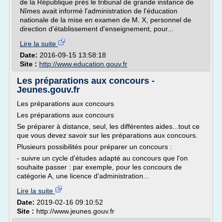
de la République près le tribunal de grande instance de
Nîmes avait informé l'administration de l'éducation
nationale de la mise en examen de M. X, personnel de
direction d'établissement d'enseignement, pour...
Lire la suite
Date:
2016-09-15 13:58:18
Site :
http://www.education.gouv.fr
Les préparations aux concours -
Jeunes.gouv.fr
Les préparations aux concours
Les préparations aux concours
Se préparer à distance, seul, les différentes aides...tout ce
que vous devez savoir sur les préparations aux concours.
Plusieurs possibilités pour préparer un concours :
- suivre un cycle d'études adapté au concours que l'on
souhaite passer : par exemple, pour les concours de
catégorie A, une licence d'administration...
Lire la suite
Date:
2019-02-16 09:10:52
Site :
http://www.jeunes.gouv.fr