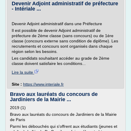
Devenir Adjoint administratif de préfecture
- Intériale ...
Devenir Adjoint administratif dans une Préfecture
Il est possible de devenir Adjoint administratif de
préfecture de 2ème classe (sans concours) ou de 1ère
classe (concours externe sans condition de diplôme). Les
recrutements et concours sont organisés dans chaque
région selon les besoins.
Les candidats souhaitant accéder au grade de 2ème
classe doivent satisfaire les conditions...
Lire la suite
Site :
https://www.interiale.fr
Bravo aux lauréats du concours de
Jardiniers de la Mairie ...
2019 (1)
Bravo aux lauréats du concours de Jardiniers de la Mairie
de Paris
Parmi les débouchés qui s'offrent aux étudiants (jeunes et