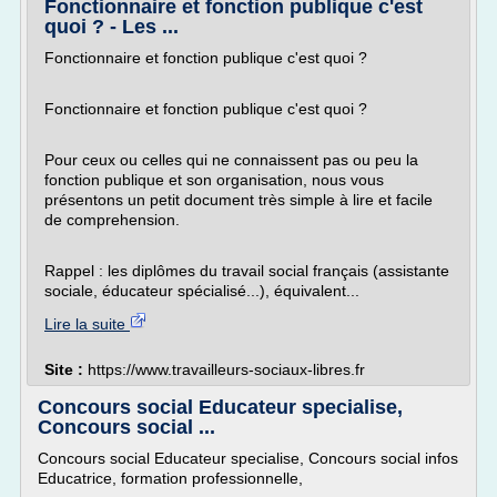
Fonctionnaire et fonction publique c'est
quoi ? - Les ...
Fonctionnaire et fonction publique c'est quoi ?
Fonctionnaire et fonction publique c'est quoi ?
Pour ceux ou celles qui ne connaissent pas ou peu la
fonction publique et son organisation, nous vous
présentons un petit document très simple à lire et facile
de comprehension.
Rappel : les diplômes du travail social français (assistante
sociale, éducateur spécialisé...), équivalent...
Lire la suite
Site :
https://www.travailleurs-sociaux-libres.fr
Concours social Educateur specialise,
Concours social ...
Concours social Educateur specialise, Concours social infos
Educatrice, formation professionnelle,