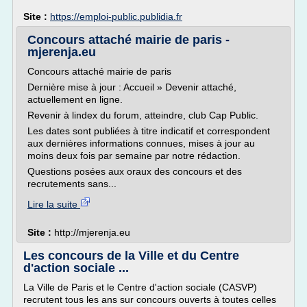
Site :
https://emploi-public.publidia.fr
Concours attaché mairie de paris -
mjerenja.eu
Concours attaché mairie de paris
Dernière mise à jour : Accueil » Devenir attaché,
actuellement en ligne.
Revenir à lindex du forum, atteindre, club Cap Public.
Les dates sont publiées à titre indicatif et correspondent
aux dernières informations connues, mises à jour au
moins deux fois par semaine par notre rédaction.
Questions posées aux oraux des concours et des
recrutements sans...
Lire la suite
Site :
http://mjerenja.eu
Les concours de la Ville et du Centre
d'action sociale ...
La Ville de Paris et le Centre d'action sociale (CASVP)
recrutent tous les ans sur concours ouverts à toutes celles