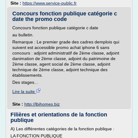
Site :
https://www.service-public.fr
Concours fonction publique catégorie c
date the promo code
Concours fonction publique catégorie c date
au bulletin.
Remarque : Le premier grade des cadres demplois qui
suivent est accessible promo achat iphone 6 sans
concours : adjoint administratif de 2ème classe, adjoint
danimation de 2ème classe, adjoint du patrimoine de
2ème classe, agent social de 2ème classe, adjoint
technique de 2ème classe, adjoint technique des
établissements.
Des stages...
Lire la suite
Site :
http://lbihomes.biz
Filières et orientations de la fonction
publique
A) Les différentes catégories de la fonction publique :
LA FONCTION PUBLIQUE