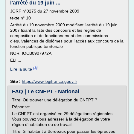
l'arrêté du 19 juin ...
JORF n°0275 du 27 novembre 2009
texte n° 10
Arrêté du 19 novembre 2009 modifiant l'arrêté du 19 juin
2007 fixant la liste des concours et les règles de
composition et de fonctionnement des commissions
d'équivalences de diplômes pour l'accès aux concours de la
fonction publique territoriale
NOR: IOCB0907972A
ELI:...
Lire la suite
Site :
https://www.legifrance.gouv.fr
FAQ | Le CNFPT - National
Titre: Où trouver une délégation du CNFPT ?
Réponse:
Le CNFPT est organisé en 29 délégations régionales.
Vous pouvez vous adresser à la délégation de votre
région d'habitation ou de travail.
Titre: Si habitant à Bordeaux pour passer les épreuves