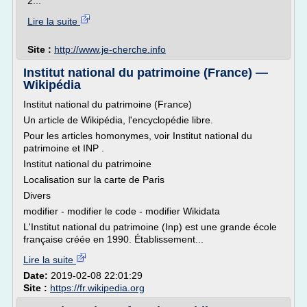
2...
Lire la suite
Site :
http://www.je-cherche.info
Institut national du patrimoine (France) —
Wikipédia
Institut national du patrimoine (France)
Un article de Wikipédia, l'encyclopédie libre.
Pour les articles homonymes, voir Institut national du
patrimoine et INP .
Institut national du patrimoine
Localisation sur la carte de Paris
Divers
modifier - modifier le code - modifier Wikidata
L'Institut national du patrimoine (Inp) est une grande école
française créée en 1990. Établissement...
Lire la suite
Date:
2019-02-08 22:01:29
Site :
https://fr.wikipedia.org