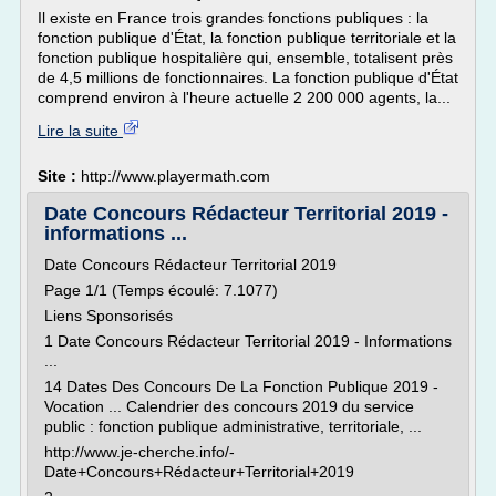
Il existe en France trois grandes fonctions publiques : la
fonction publique d'État, la fonction publique territoriale et la
fonction publique hospitalière qui, ensemble, totalisent près
de 4,5 millions de fonctionnaires. La fonction publique d'État
comprend environ à l'heure actuelle 2 200 000 agents, la...
Lire la suite
Site :
http://www.playermath.com
Date Concours Rédacteur Territorial 2019 -
informations ...
Date Concours Rédacteur Territorial 2019
Page 1/1 (Temps écoulé: 7.1077)
Liens Sponsorisés
1 Date Concours Rédacteur Territorial 2019 - Informations
...
14 Dates Des Concours De La Fonction Publique 2019 -
Vocation ... Calendrier des concours 2019 du service
public : fonction publique administrative, territoriale, ...
http://www.je-cherche.info/-
Date+Concours+Rédacteur+Territorial+2019