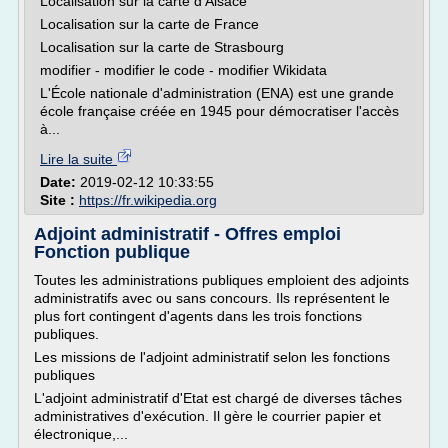
Localisation sur la carte d'Alsace
Localisation sur la carte de France
Localisation sur la carte de Strasbourg
modifier - modifier le code - modifier Wikidata
L'École nationale d'administration (ENA) est une grande
école française créée en 1945 pour démocratiser l'accès
à...
Lire la suite
Date:
2019-02-12 10:33:55
Site :
https://fr.wikipedia.org
Adjoint administratif - Offres emploi
Fonction publique
Toutes les administrations publiques emploient des adjoints
administratifs avec ou sans concours. Ils représentent le
plus fort contingent d'agents dans les trois fonctions
publiques.
Les missions de l'adjoint administratif selon les fonctions
publiques
L'adjoint administratif d'Etat est chargé de diverses tâches
administratives d'exécution. Il gère le courrier papier et
électronique,...