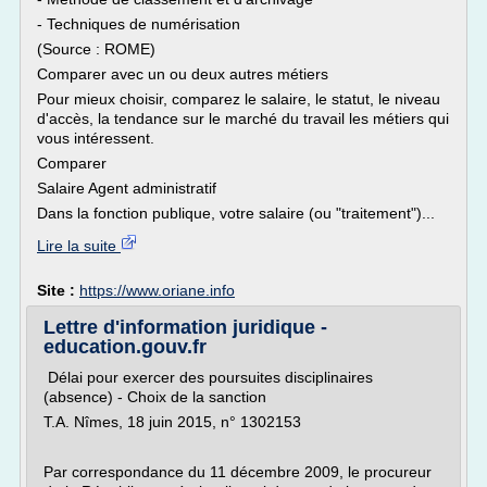
- Techniques de numérisation
(Source : ROME)
Comparer avec un ou deux autres métiers
Pour mieux choisir, comparez le salaire, le statut, le niveau
d'accès, la tendance sur le marché du travail les métiers qui
vous intéressent.
Comparer
Salaire Agent administratif
Dans la fonction publique, votre salaire (ou "traitement")...
Lire la suite
Site :
https://www.oriane.info
Lettre d'information juridique -
education.gouv.fr
Délai pour exercer des poursuites disciplinaires
(absence) - Choix de la sanction
T.A. Nîmes, 18 juin 2015, n° 1302153
Par correspondance du 11 décembre 2009, le procureur