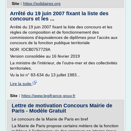
Site :
https://solidaires.org
Arrêté du 19 juin 2007 fixant la liste des
concours et les ...
Arrêté du 19 juin 2007 fixant la liste des concours et les
règles de composition et de fonctionnement des
commissions d'équivalences de diplômes pour l'accès aux
concours de la fonction publique territoriale
NOR: IOCB0757729A
Version consolidée au 16 février 2019
La ministre de l'intérieur, de l'outre-mer et des collectivités
territoriales,
Vu la loi n° 83-634 du 13 juillet 1983...
Lire la suite
Site :
https://www.legifrance.gouv.fr
Lettre de motivation Concours Mairie de
Paris - Modèle Gratuit
Le concours de la Mairie de Paris en bref
La Mairie de Paris propose certains métiers de la fonction