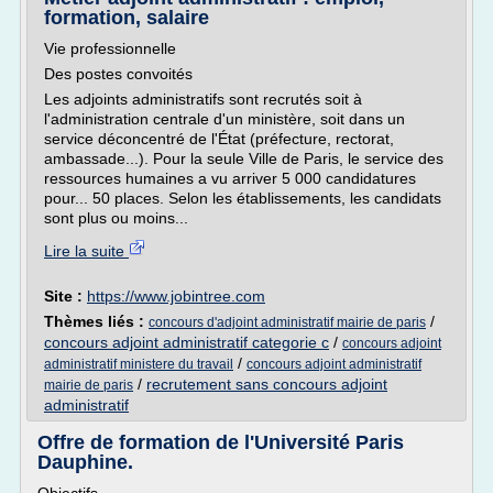
formation, salaire
Vie professionnelle
Des postes convoités
Les adjoints administratifs sont recrutés soit à
l'administration centrale d'un ministère, soit dans un
service déconcentré de l'État (préfecture, rectorat,
ambassade...). Pour la seule Ville de Paris, le service des
ressources humaines a vu arriver 5 000 candidatures
pour... 50 places. Selon les établissements, les candidats
sont plus ou moins...
Lire la suite
Site :
https://www.jobintree.com
Thèmes liés :
/
concours d'adjoint administratif mairie de paris
concours adjoint administratif categorie c
/
concours adjoint
/
administratif ministere du travail
concours adjoint administratif
/
recrutement sans concours adjoint
mairie de paris
administratif
Offre de formation de l'Université Paris
Dauphine.