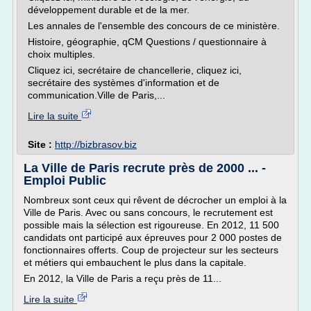
développement durable et de la mer.
Les annales de l'ensemble des concours de ce ministère.
Histoire, géographie, qCM Questions / questionnaire à
choix multiples.
Cliquez ici, secrétaire de chancellerie, cliquez ici,
secrétaire des systèmes d'information et de
communication.Ville de Paris,...
Lire la suite
Site :
http://bizbrasov.biz
La Ville de Paris recrute près de 2000 ... -
Emploi Public
Nombreux sont ceux qui rêvent de décrocher un emploi à la
Ville de Paris. Avec ou sans concours, le recrutement est
possible mais la sélection est rigoureuse. En 2012, 11 500
candidats ont participé aux épreuves pour 2 000 postes de
fonctionnaires offerts. Coup de projecteur sur les secteurs
et métiers qui embauchent le plus dans la capitale.
En 2012, la Ville de Paris a reçu près de 11...
Lire la suite