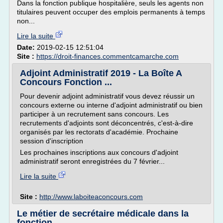
Dans la fonction publique hospitalière, seuls les agents non
titulaires peuvent occuper des emplois permanents à temps
non...
Lire la suite
Date:
2019-02-15 12:51:04
Site :
https://droit-finances.commentcamarche.com
Adjoint Administratif 2019 - La Boîte A
Concours Fonction ...
Pour devenir adjoint administratif vous devez réussir un
concours externe ou interne d'adjoint administratif ou bien
participer à un recrutement sans concours. Les
recrutements d'adjoints sont déconcentrés, c'est-à-dire
organisés par les rectorats d'académie. Prochaine
session d'inscription
Les prochaines inscriptions aux concours d'adjoint
administratif seront enregistrées du 7 février...
Lire la suite
Site :
http://www.laboiteaconcours.com
Le métier de secrétaire médicale dans la
fonction ...