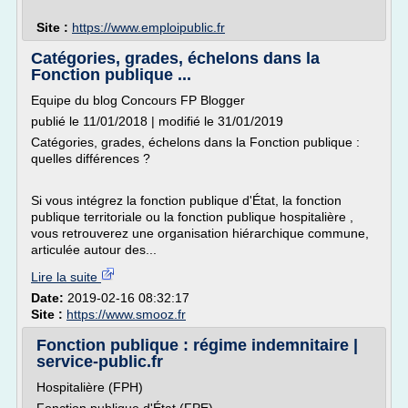
Site :
https://www.emploipublic.fr
Catégories, grades, échelons dans la
Fonction publique ...
Equipe du blog Concours FP Blogger
publié le 11/01/2018 | modifié le 31/01/2019
Catégories, grades, échelons dans la Fonction publique :
quelles différences ?
Si vous intégrez la fonction publique d'État, la fonction
publique territoriale ou la fonction publique hospitalière ,
vous retrouverez une organisation hiérarchique commune,
articulée autour des...
Lire la suite
Date:
2019-02-16 08:32:17
Site :
https://www.smooz.fr
Fonction publique : régime indemnitaire |
service-public.fr
Hospitalière (FPH)