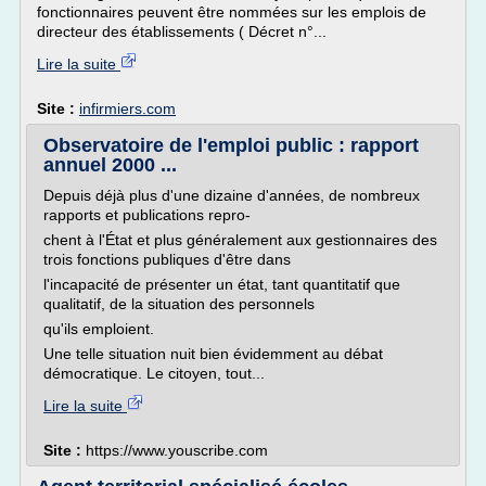
fonctionnaires peuvent être nommées sur les emplois de
directeur des établissements ( Décret n°...
Lire la suite
Site :
infirmiers.com
Observatoire de l'emploi public : rapport
annuel 2000 ...
Depuis déjà plus d'une dizaine d'années, de nombreux
rapports et publications repro-
chent à l'État et plus généralement aux gestionnaires des
trois fonctions publiques d'être dans
l'incapacité de présenter un état, tant quantitatif que
qualitatif, de la situation des personnels
qu'ils emploient.
Une telle situation nuit bien évidemment au débat
démocratique. Le citoyen, tout...
Lire la suite
Site :
https://www.youscribe.com