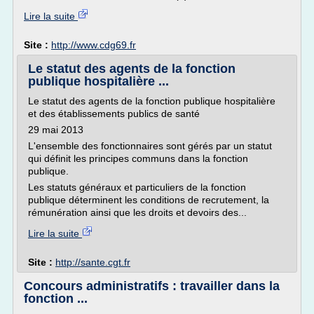
Lire la suite
Site :
http://www.cdg69.fr
Le statut des agents de la fonction
publique hospitalière ...
Le statut des agents de la fonction publique hospitalière
et des établissements publics de santé
29 mai 2013
L'ensemble des fonctionnaires sont gérés par un statut
qui définit les principes communs dans la fonction
publique.
Les statuts généraux et particuliers de la fonction
publique déterminent les conditions de recrutement, la
rémunération ainsi que les droits et devoirs des...
Lire la suite
Site :
http://sante.cgt.fr
Concours administratifs : travailler dans la
fonction ...