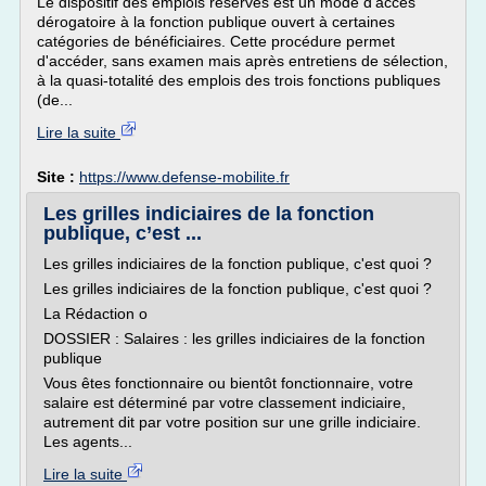
Le dispositif des emplois réservés est un mode d'accès
dérogatoire à la fonction publique ouvert à certaines
catégories de bénéficiaires. Cette procédure permet
d'accéder, sans examen mais après entretiens de sélection,
à la quasi-totalité des emplois des trois fonctions publiques
(de...
Lire la suite
Site :
https://www.defense-mobilite.fr
Les grilles indiciaires de la fonction
publique, c’est ...
Les grilles indiciaires de la fonction publique, c'est quoi ?
Les grilles indiciaires de la fonction publique, c'est quoi ?
La Rédaction o
DOSSIER : Salaires : les grilles indiciaires de la fonction
publique
Vous êtes fonctionnaire ou bientôt fonctionnaire, votre
salaire est déterminé par votre classement indiciaire,
autrement dit par votre position sur une grille indiciaire.
Les agents...
Lire la suite