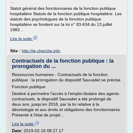
...
Statut général des fonctionnaires de la fonction publique
hospitalière Statuts de la fonction publique hospitalière. Les
statuts des psychologues de la fonction publique
hospitalière se fondent sur la loi n° 83-634 du 13 juillet
1983...
Lire la suite
Site :
http://je-cherche.info
Contractuels de la fonction publique : la
prorogation du ...
Ressources humaines - Contractuels de la fonction
publique : la prorogation du dispositif Sauvadet se précise
Fonction publique
Destiné à permettre l'accès à l'emploi titulaire des agents
contractuels, le dispositif Sauvadet a été prolongé de
deux ans, jusqu'en 2018, par la loi relative à la
déontologie et aux droits et obligations des fonctionnaires.
Présenté à l'état de projet...
Lire la suite
Date:
2019-02-16 08:27:17