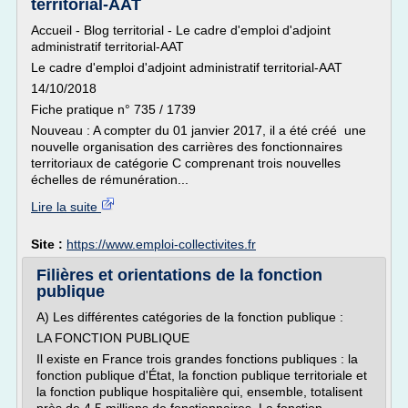
territorial-AAT
Accueil - Blog territorial - Le cadre d'emploi d'adjoint
administratif territorial-AAT
Le cadre d'emploi d'adjoint administratif territorial-AAT
14/10/2018
Fiche pratique n° 735 / 1739
Nouveau : A compter du 01 janvier 2017, il a été créé une
nouvelle organisation des carrières des fonctionnaires
territoriaux de catégorie C comprenant trois nouvelles
échelles de rémunération...
Lire la suite
Site :
https://www.emploi-collectivites.fr
Filières et orientations de la fonction
publique
A) Les différentes catégories de la fonction publique :
LA FONCTION PUBLIQUE
Il existe en France trois grandes fonctions publiques : la
fonction publique d'État, la fonction publique territoriale et
la fonction publique hospitalière qui, ensemble, totalisent