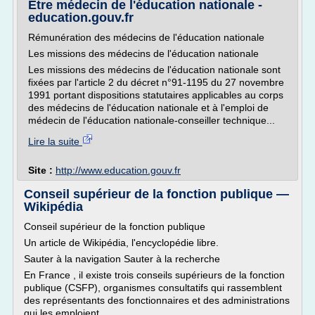
Être médecin de l'éducation nationale -
education.gouv.fr
Rémunération des médecins de l'éducation nationale
Les missions des médecins de l'éducation nationale
Les missions des médecins de l'éducation nationale sont
fixées par l'article 2 du décret n°91-1195 du 27 novembre
1991 portant dispositions statutaires applicables au corps
des médecins de l'éducation nationale et à l'emploi de
médecin de l'éducation nationale-conseiller technique...
Lire la suite
Site :
http://www.education.gouv.fr
Conseil supérieur de la fonction publique —
Wikipédia
Conseil supérieur de la fonction publique
Un article de Wikipédia, l'encyclopédie libre.
Sauter à la navigation Sauter à la recherche
En France , il existe trois conseils supérieurs de la fonction
publique (CSFP), organismes consultatifs qui rassemblent
des représentants des fonctionnaires et des administrations
qui les emploient.