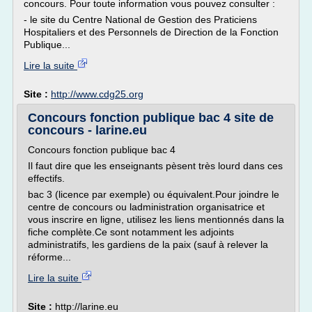
concours. Pour toute information vous pouvez consulter :
- le site du Centre National de Gestion des Praticiens
Hospitaliers et des Personnels de Direction de la Fonction
Publique...
Lire la suite
Site :
http://www.cdg25.org
Concours fonction publique bac 4 site de
concours - larine.eu
Concours fonction publique bac 4
Il faut dire que les enseignants pèsent très lourd dans ces
effectifs.
bac 3 (licence par exemple) ou équivalent.Pour joindre le
centre de concours ou ladministration organisatrice et
vous inscrire en ligne, utilisez les liens mentionnés dans la
fiche complète.Ce sont notamment les adjoints
administratifs, les gardiens de la paix (sauf à relever la
réforme...
Lire la suite
Site :
http://larine.eu