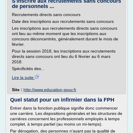
S'inscrire aux recrutements sans concours
de personnels ...
Recrutements directs sans concours
Date des inscriptions aux recrutements sans concours
Les inscriptions aux recrutements directs sans concours
ont lieu au même moment que les inscriptions aux
concours déconcentrés, généralement durant le mois de
février.
Pour la session 2018, les inscriptions aux recrutements
directs sans concours ont lieu du 6 février au 6 mars
2018.
Spécificités des...
Lire la suite
Site :
http://www.education.gouv.fr
Quel statut pour un infirmier dans la FPH
Entrer dans la fonction publique signifie donc commencer
une carrière. Les dispositions générales et les structures de
carrières concernent les professionnels employés à temps
complet, à temps partiel (au moins un mi-temps).
Par dérogation, des personnes n'ayant pas la qualité de