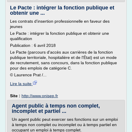
Le Pacte : intégrer la fonction publique et
obtenir une ...
Les contrats d'insertion professionnelle en faveur des
jeunes
Le Pacte : intégrer la fonction publique et obtenir une
qualification
Publication : 6 avril 2018
Le Pacte (parcours d'accès aux carrières de la fonction
publique territoriale, hospitalière et de l'État) est un mode
de recrutement, sans concours, dans la fonction publique
pour des emplois de catégorie C.
© Laurence Prat /...
Lire la suite
Site :
http://www.onisep.fr
Agent public à temps non complet,
incomplet et partiel ...
Un agent public peut exercer ses fonctions sur un emploi
à temps non complet ou incomplet ou à temps partiel en
occupant un emploi à temps complet.