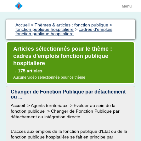
Menu
Accueil
>
Thèmes & articles : fonction publique
>
fonction publique hospitaliere
>
cadres d'emplois
fonction publique hospitaliere
Articles sélectionnés pour le thème :
cadres d'emplois fonction publique
hospitaliere
175 articles
→
Aucune vidéo sélectionnée pour ce thème
Changer de Fonction Publique par détachement
ou ...
Accueil > Agents territoriaux > Evoluer au sein de la
fonction publique > Changer de Fonction Publique par
détachement ou intégration directe
L'accès aux emplois de la fonction publique d'Etat ou de la
fonction publique hospitalière se fait en principe par