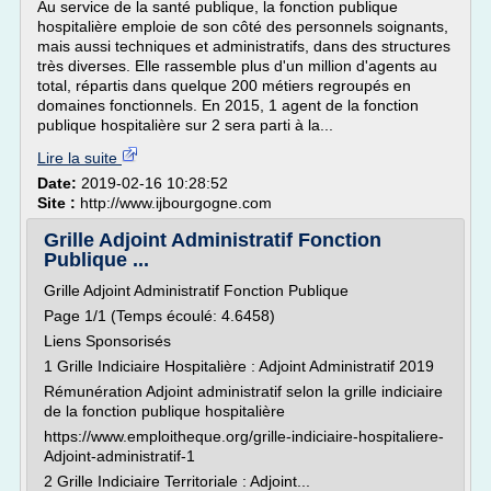
Au service de la santé publique, la fonction publique
hospitalière emploie de son côté des personnels soignants,
mais aussi techniques et administratifs, dans des structures
très diverses. Elle rassemble plus d'un million d'agents au
total, répartis dans quelque 200 métiers regroupés en
domaines fonctionnels. En 2015, 1 agent de la fonction
publique hospitalière sur 2 sera parti à la...
Lire la suite
Date:
2019-02-16 10:28:52
Site :
http://www.ijbourgogne.com
Grille Adjoint Administratif Fonction
Publique ...
Grille Adjoint Administratif Fonction Publique
Page 1/1 (Temps écoulé: 4.6458)
Liens Sponsorisés
1 Grille Indiciaire Hospitalière : Adjoint Administratif 2019
Rémunération Adjoint administratif selon la grille indiciaire
de la fonction publique hospitalière
https://www.emploitheque.org/grille-indiciaire-hospitaliere-
Adjoint-administratif-1
2 Grille Indiciaire Territoriale : Adjoint...