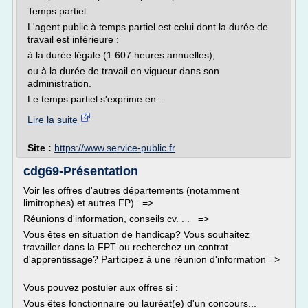
Temps partiel
L'agent public à temps partiel est celui dont la durée de
travail est inférieure :
à la durée légale (1 607 heures annuelles),
ou à la durée de travail en vigueur dans son
administration.
Le temps partiel s'exprime en...
Lire la suite
Site :
https://www.service-public.fr
cdg69-Présentation
Voir les offres d'autres départements (notamment
limitrophes) et autres FP) =>
Réunions d'information, conseils cv. . . =>
Vous êtes en situation de handicap? Vous souhaitez
travailler dans la FPT ou recherchez un contrat
d'apprentissage? Participez à une réunion d'information =>
Vous pouvez postuler aux offres si :
Vous êtes fonctionnaire ou lauréat(e) d'un concours...