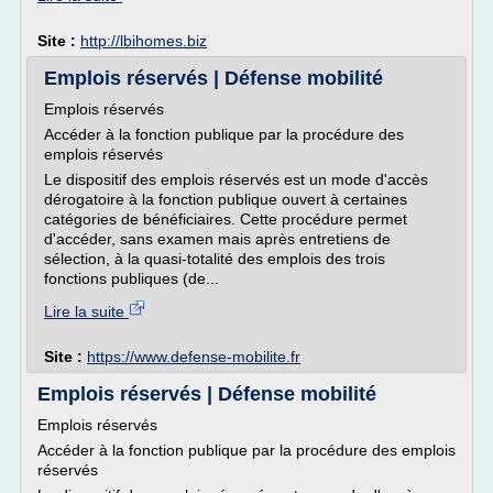
Site :
http://lbihomes.biz
Emplois réservés | Défense mobilité
Emplois réservés
Accéder à la fonction publique par la procédure des
emplois réservés
Le dispositif des emplois réservés est un mode d'accès
dérogatoire à la fonction publique ouvert à certaines
catégories de bénéficiaires. Cette procédure permet
d'accéder, sans examen mais après entretiens de
sélection, à la quasi-totalité des emplois des trois
fonctions publiques (de...
Lire la suite
Site :
https://www.defense-mobilite.fr
Emplois réservés | Défense mobilité
Emplois réservés
Accéder à la fonction publique par la procédure des emplois
réservés