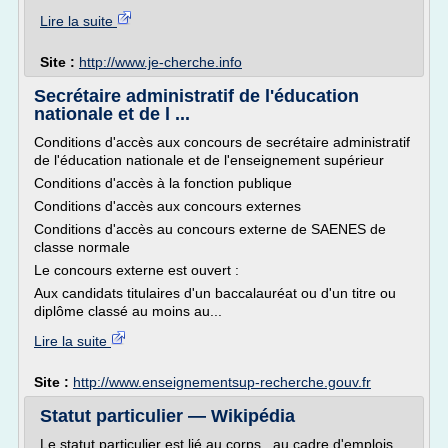
Lire la suite
Site :
http://www.je-cherche.info
Secrétaire administratif de l'éducation
nationale et de l ...
Conditions d'accès aux concours de secrétaire administratif
de l'éducation nationale et de l'enseignement supérieur
Conditions d'accès à la fonction publique
Conditions d'accès aux concours externes
Conditions d'accès au concours externe de SAENES de
classe normale
Le concours externe est ouvert :
Aux candidats titulaires d'un baccalauréat ou d'un titre ou
diplôme classé au moins au...
Lire la suite
Site :
http://www.enseignementsup-recherche.gouv.fr
Statut particulier — Wikipédia
Le statut particulier est lié au corps , au cadre d'emplois