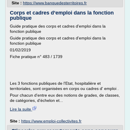
Site :
https://www.banquedesterritoires.fr
Corps et cadres d’emploi dans la fonction
publique
Guide pratique des corps et cadres d'emploi dans la
fonction publique
Guide pratique des corps et cadres d'emploi dans la
fonction publique
01/02/2019
Fiche pratique n° 483 / 1739
Les 3 fonctions publiques de l'Etat, hospitalière et
territoriales, sont organisées en corps ou cadres d' emploi .
Pour chacun d'entre eux des notions de grades, de classes,
de catégories, d'échelon et...
Lire la suite
Site :
https://www.emploi-collectivites.fr