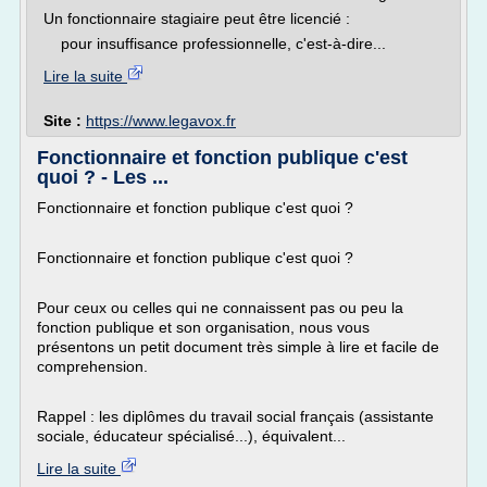
Un fonctionnaire stagiaire peut être licencié :
pour insuffisance professionnelle, c'est-à-dire...
Lire la suite
Site :
https://www.legavox.fr
Fonctionnaire et fonction publique c'est
quoi ? - Les ...
Fonctionnaire et fonction publique c'est quoi ?
Fonctionnaire et fonction publique c'est quoi ?
Pour ceux ou celles qui ne connaissent pas ou peu la
fonction publique et son organisation, nous vous
présentons un petit document très simple à lire et facile de
comprehension.
Rappel : les diplômes du travail social français (assistante
sociale, éducateur spécialisé...), équivalent...
Lire la suite