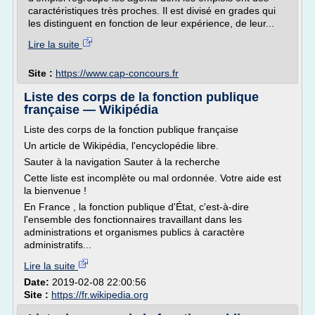
caractéristiques très proches. Il est divisé en grades qui
les distinguent en fonction de leur expérience, de leur...
Lire la suite
Site :
https://www.cap-concours.fr
Liste des corps de la fonction publique
française — Wikipédia
Liste des corps de la fonction publique française
Un article de Wikipédia, l'encyclopédie libre.
Sauter à la navigation Sauter à la recherche
Cette liste est incomplète ou mal ordonnée. Votre aide est
la bienvenue !
En France , la fonction publique d'État, c'est-à-dire
l'ensemble des fonctionnaires travaillant dans les
administrations et organismes publics à caractère
administratifs...
Lire la suite
Date:
2019-02-08 22:00:56
Site :
https://fr.wikipedia.org