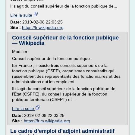
Il s'agit du conseil supérieur de la fonction publique de...
Lire la suite
Date:
2019-02-08 22:03:25
Site :
https://fr.wikipedia.org
Conseil supérieur de la fonction publique
— Wikipédia
Modifier
Conseil supérieur de la fonction publique
En France , il existe trois conseils supérieurs de la
fonction publique (CSFP), organismes consultatifs qui
rassemblent des représentants des fonctionnaires et des
administrations qui les emploient.
Il s'agit du conseil supérieur de la fonction publique de
l'État (CSFPE), du conseil supérieur de la fonction
publique territoriale (CSFPT) et...
Lire la suite
Date:
2019-02-08 22:03:25
Site :
https://fr.m.wikipedia.org
Le cadre d’emploi d’adjoint administratif