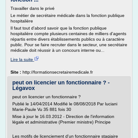
Travailler dans le privé
Le métier de secrétaire médicale dans la fonction publique
hospitalière
Il faut tout d'abord savoir que la fonction publique
hospitalière compte plusieurs centaines de milliers d'agents
répartis entre divers établissements publics ou à caractère
public. Pour se faire recruter dans le secteur, une secrétaire
médicale doit réussir à un concours interne ou...
Lire la suite
Site :
http://formationsecretairemedicale.fr
peut on licencier un fonctionnaire ? -
Légavox
peut on licencier un fonctionnaire ?
Publié le 14/04/2014 Modifié le 08/08/2018 Par luciani
Marie-Paule Vu 35 881 fois 30
Mise à jour le 16.03.2012 - Direction de l'information
légale et administrative (Premier ministre) Principe
Les motifs de licenciement d'un fonctionnaire stagiaire