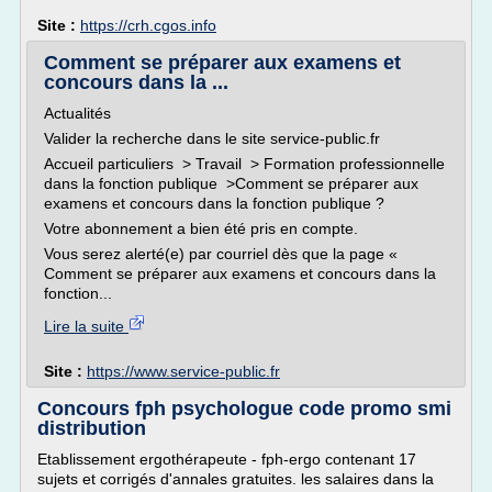
Site :
https://crh.cgos.info
Comment se préparer aux examens et
concours dans la ...
Actualités
Valider la recherche dans le site service-public.fr
Accueil particuliers > Travail > Formation professionnelle
dans la fonction publique >Comment se préparer aux
examens et concours dans la fonction publique ?
Votre abonnement a bien été pris en compte.
Vous serez alerté(e) par courriel dès que la page «
Comment se préparer aux examens et concours dans la
fonction...
Lire la suite
Site :
https://www.service-public.fr
Concours fph psychologue code promo smi
distribution
Etablissement ergothérapeute - fph-ergo contenant 17
sujets et corrigés d'annales gratuites. les salaires dans la