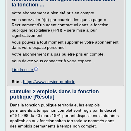
la fonction ...
Votre abonnement a bien été pris en compte.
Vous serez alerté(e) par courriel dès que la page «
Recrutement d'un agent contractuel dans la fonction
publique hospitalière (FPH) » sera mise à jour
significativement.
Vous pouvez à tout moment supprimer votre abonnement
dans votre espace personnel.
Votre abonnement n'a pas pu être pris en compte.
Vous devez vous connecter à votre espace...
Lire la suite
Site :
https://www.service-public.fr
Cumuler 2 emplois dans la fonction
publique [Résolu]
Dans la fonction publique territoriale, les emplois
permanents à temps non complet sont régis par le décret
n° 91-298 du 20 mars 1991 portant dispositions statutaires
applicables aux fonctionnaires territoriaux nommés dans
des emplois permanents à temps non complet.