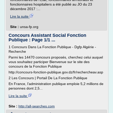
fonctionnaires hospitaliers a été publié au JO du 23
décembre 2017 :...
Lire la suite
Site :
unsa-fp.org
Concours Assistant Social Fonction
Publique : Page 1/1 ...
1 Concours Dans La Fonction Publique - Dgfp Algérie -
Recherche
Parmi les 14470 concours proposés, cherchez celui auquel
vous souhaitez participer Bienvenue sur le site des
concours de la Fonction Publique
http://concours-fonction-publique.gov.dz/fr/rechercheav.asp
2 Les Concours | Portail De La Fonction Publique
En France, l'administration publique emploie 5,2 millions de
personnes dont 2,5...
Lire la suite
Site :
http://all-searches.com