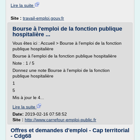
Lire la suite
Site :
travail-emploi.gouv.fr
Bourse à l'emploi de la fonction publique
hospitalière ...
Vous êtes ici : Accueil > Bourse à l'emploi de la fonction
publique hospitalière
Bourse à l'emploi de la fonction publique hospitalière
Note : 1 / 5
Donnez une note Bourse à l'emploi de la fonction
publique hospitalière
1
5
Mis à jour le 4...
Lire la suite
Date:
2019-02-16 07:58:52
Site :
http://www.carrefour-emploi-public.fr
Offres et demandes d'emploi - Cap territorial
- Cdg68