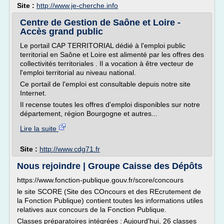
Site :
http://www.je-cherche.info
Centre de Gestion de Saône et Loire -
Accès grand public
Le portail CAP TERRITORIAL dédié à l'emploi public
territorial en Saône et Loire est alimenté par les offres des
collectivités territoriales . Il a vocation à être vecteur de
l'emploi territorial au niveau national.
Ce portail de l'emploi est consultable depuis notre site
Internet.
Il recense toutes les offres d'emploi disponibles sur notre
département, région Bourgogne et autres...
Lire la suite
Site :
http://www.cdg71.fr
Nous rejoindre | Groupe Caisse des Dépôts
https://www.fonction-publique.gouv.fr/score/concours
le site SCORE (Site des COncours et des REcrutement de
la Fonction Publique) contient toutes les informations utiles
relatives aux concours de la Fonction Publique.
Classes préparatoires intégrées : Aujourd'hui, 26 classes