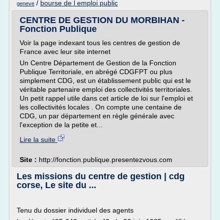
/
bourse de l emploi public
geneve
CENTRE DE GESTION DU MORBIHAN -
Fonction Publique
Voir la page indexant tous les centres de gestion de
France avec leur site internet
Un Centre Département de Gestion de la Fonction
Publique Territoriale, en abrégé CDGFPT ou plus
simplement CDG, est un établissement public qui est le
véritable partenaire emploi des collectivités territoriales.
Un petit rappel utile dans cet article de loi sur l'emploi et
les collectivités locales . On compte une centaine de
CDG, un par département en règle générale avec
l'exception de la petite et...
Lire la suite
Site :
http://fonction.publique.presentezvous.com
Les missions du centre de gestion | cdg
corse, Le site du ...
Tenu du dossier individuel des agents