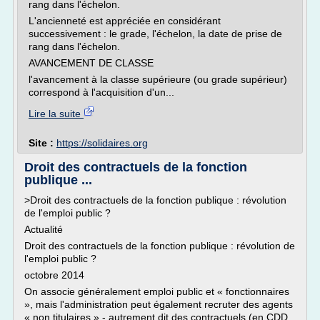
rang dans l'échelon.
L'ancienneté est appréciée en considérant
successivement : le grade, l'échelon, la date de prise de
rang dans l'échelon.
AVANCEMENT DE CLASSE
l'avancement à la classe supérieure (ou grade supérieur)
correspond à l'acquisition d'un...
Lire la suite
Site :
https://solidaires.org
Droit des contractuels de la fonction
publique ...
>Droit des contractuels de la fonction publique : révolution
de l'emploi public ?
Actualité
Droit des contractuels de la fonction publique : révolution de
l'emploi public ?
octobre 2014
On associe généralement emploi public et « fonctionnaires
», mais l'administration peut également recruter des agents
« non titulaires » - autrement dit des contractuels (en CDD