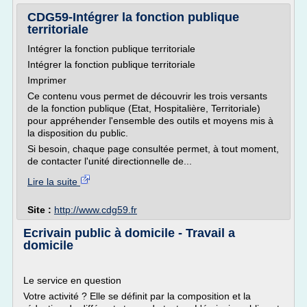
CDG59-Intégrer la fonction publique
territoriale
Intégrer la fonction publique territoriale
Intégrer la fonction publique territoriale
Imprimer
Ce contenu vous permet de découvrir les trois versants
de la fonction publique (Etat, Hospitalière, Territoriale)
pour appréhender l'ensemble des outils et moyens mis à
la disposition du public.
Si besoin, chaque page consultée permet, à tout moment,
de contacter l'unité directionnelle de...
Lire la suite
Site :
http://www.cdg59.fr
Ecrivain public à domicile - Travail a
domicile
Le service en question
Votre activité ? Elle se définit par la composition et la