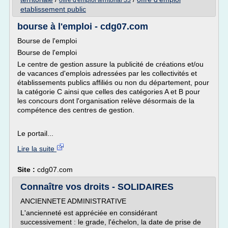
offre d'emploi territorial 33
etablissement public
bourse à l'emploi - cdg07.com
Bourse de l'emploi
Bourse de l'emploi
Le centre de gestion assure la publicité de créations et/ou
de vacances d'emplois adressées par les collectivités et
établissements publics affiliés ou non du département, pour
la catégorie C ainsi que celles des catégories A et B pour
les concours dont l'organisation relève désormais de la
compétence des centres de gestion.
Le portail...
Lire la suite
Site :
cdg07.com
Connaître vos droits - SOLIDAIRES
ANCIENNETE ADMINISTRATIVE
L'ancienneté est appréciée en considérant
successivement : le grade, l'échelon, la date de prise de