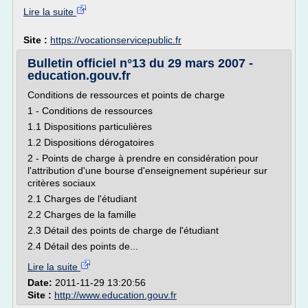
Lire la suite
Site :
https://vocationservicepublic.fr
Bulletin officiel n°13 du 29 mars 2007 -
education.gouv.fr
Conditions de ressources et points de charge
1 - Conditions de ressources
1.1 Dispositions particulières
1.2 Dispositions dérogatoires
2 - Points de charge à prendre en considération pour
l'attribution d'une bourse d'enseignement supérieur sur
critères sociaux
2.1 Charges de l'étudiant
2.2 Charges de la famille
2.3 Détail des points de charge de l'étudiant
2.4 Détail des points de...
Lire la suite
Date:
2011-11-29 13:20:56
Site :
http://www.education.gouv.fr