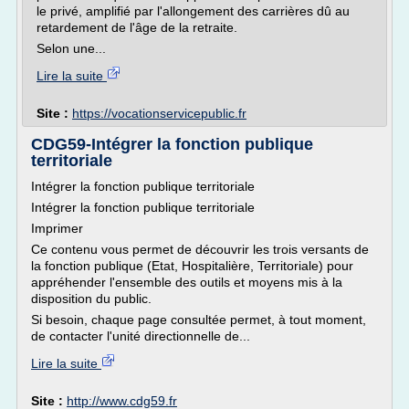
le privé, amplifié par l'allongement des carrières dû au
retardement de l'âge de la retraite.
Selon une...
Lire la suite
Site :
https://vocationservicepublic.fr
CDG59-Intégrer la fonction publique
territoriale
Intégrer la fonction publique territoriale
Intégrer la fonction publique territoriale
Imprimer
Ce contenu vous permet de découvrir les trois versants de
la fonction publique (Etat, Hospitalière, Territoriale) pour
appréhender l'ensemble des outils et moyens mis à la
disposition du public.
Si besoin, chaque page consultée permet, à tout moment,
de contacter l'unité directionnelle de...
Lire la suite
Site :
http://www.cdg59.fr