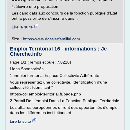
4. Suivre une préparation
Les candidats aux concours de la fonction publique d'État
ont la possibilité de s'inscrire dans...
Lire la suite
Site :
https://www.dossierfamilial.com
Emploi Territorial 16 - informations : Je-
Cherche.info
Page 1/1 (Temps écoulé: 7.0220)
Liens Sponsorisés
1 Emploi-territorial Espace Collectivité Adhérente
Vous représentez une collectivité. Identification d'une
collectivité . Identifiant *
https://col.emploi-territorial.fr/page.php
2 Portail De L'emploi Dans La Fonction Publique Territoriale
Les affaires européennes offrent des opportunités d'emploi
dans les différentes institutions et...
Lire la suite