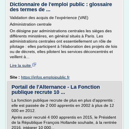
Dictionnaire de l'emploi public : glossaire
des termes de ...
Validation des acquis de l'expérience (VAE)
Administration centrale
On désigne par administrations centrales les sièges des
différents ministères, en général situés à Paris. Les
administrations centrales ont essentiellement un rôle de
pilotage : elles participent à l'élaboration des projets de lois
ou de décrets, elles pilotent les services déconcentrés et
veillent à...
Lire la suite
Site :
https://infos.emploipublic.fr
Portail de l'Alternance - La Fonction
publique recrute 10 ...
La fonction publique recrute de plus en plus d'apprentis :
elle est passée de 2 000 apprentis en 2002 à plus de 12
000 en 2012.
Après avoir recruté 4 000 apprentis en 2015, le Président
de la République François Hollande souhaite, à la rentrée
2016, intégrer 10 000...