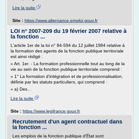
Lire la suite
Site :
https://www.alternance.emploi.gouv.fr
LOI n° 2007-209 du 19 février 2007 relative à
la fonction ...
L'article 1er de la loi n° 84-594 du 12 juillet 1984 relative à
la formation des agents de la fonction publique territoriale
est ainsi rédigé :
« Art. 1er. - La formation professionnelle tout au long de la
vie au sein de la fonction publique territoriale comprend :
« 1° La formation d'intégration et de professionnalisation,
définie par les statuts particuliers, qui comprend :
« a) Des...
Lire la suite
Site :
https://www.legifrance.gouv.fr
Recrutement d'un agent contractuel dans
la fonction ...
Les emplois de la fonction publique d'État sont