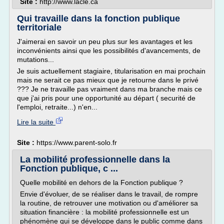
Site :
http://www.lacle.ca
Qui travaille dans la fonction publique
territoriale
J'aimerai en savoir un peu plus sur les avantages et les
inconvénients ainsi que les possibilités d'avancements, de
mutations...
Je suis actuellement stagiaire, titularisation en mai prochain
mais ne serait ce pas mieux que je retourne dans le privé
??? Je ne travaille pas vraiment dans ma branche mais ce
que j'ai pris pour une opportunité au départ ( securité de
l'emploi, retraite...) n'en...
Lire la suite
Site :
https://www.parent-solo.fr
La mobilité professionnelle dans la
Fonction publique, c ...
Quelle mobilité en dehors de la Fonction publique ?
Envie d'évoluer, de se réaliser dans le travail, de rompre
la routine, de retrouver une motivation ou d'améliorer sa
situation financière : la mobilité professionnelle est un
phénomène qui se développe dans le public comme dans