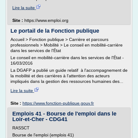
Lire la suite
Site :
https://www.emploi.org
Le portail de la Fonction publique
Accueil > Fonction publique > Carrière et parcours
professionnels > Mobilité > Le conseil en mobilité-carrière
dans les services de l'État
Le conseil en mobilité-carrière dans les services de l'État -
16/03/2016
La DGAFP a publié un guide relatif à l'accompagnement de
la mobilité et des carrières à l'attention des acteurs
impliqués dans la gestion des ressources humaines des...
Lire la suite
Site :
https://www.fonction-publique.gouv.fr
Emplois 41 - Bourse de l'emploi dans le
Loir-et-Cher - CDG41
RASSCT
Bourse de l'emploi (emplois 41)