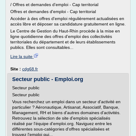
/ Offres et demandes d'emploi - Cap territorial
Offres et demandes d'emploi - Cap territorial
Accéder à des offres d'emploi régulièrement actualisées en
accès libre et déposer sa candidature gratuitement en ligne.
Le Centre de Gestion du Haut-Rhin procède à la mise en
ligne quotidienne des offres d'emploi des collectivités
territoriales du département et de leurs établissements
publics. Elles sont consultables...
Lire la suite
Site :
cdg68.fr
Secteur public - Emploi.org
Secteur public
Secteur public
Vous recherchez un emploi dans un secteur d'activité en
particulier ? Aéronautique, Artisanat, Associatif, Banque,
Management, RH et biens d'autres domaines d'activités.
Retrouvez la sélection de site d'emplois spécialisés
réalisé par l'équipe d'emploi.org. Naviguez entre les
différentes sous-catégories d'offres spécialisées et
trouvez l'emploi qui...