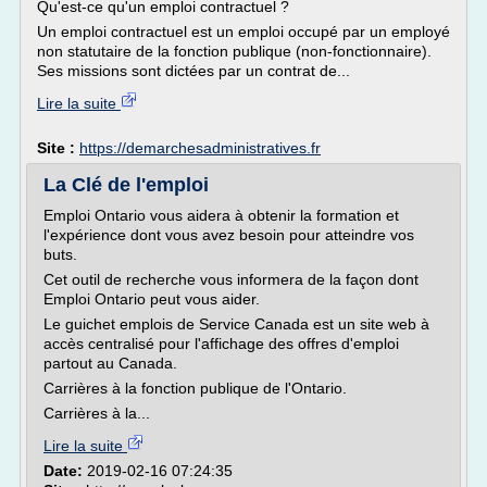
Qu'est-ce qu'un emploi contractuel ?
Un emploi contractuel est un emploi occupé par un employé
non statutaire de la fonction publique (non-fonctionnaire).
Ses missions sont dictées par un contrat de...
Lire la suite
Site :
https://demarchesadministratives.fr
La Clé de l'emploi
Emploi Ontario vous aidera à obtenir la formation et
l'expérience dont vous avez besoin pour atteindre vos
buts.
Cet outil de recherche vous informera de la façon dont
Emploi Ontario peut vous aider.
Le guichet emplois de Service Canada est un site web à
accès centralisé pour l'affichage des offres d'emploi
partout au Canada.
Carrières à la fonction publique de l'Ontario.
Carrières à la...
Lire la suite
Date:
2019-02-16 07:24:35