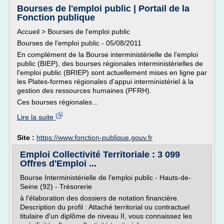
Bourses de l'emploi public | Portail de la
Fonction publique
Accueil > Bourses de l'emploi public
Bourses de l'emploi public - 05/08/2011
En complément de la Bourse interministérielle de l'emploi
public (BIEP), des bourses régionales interministérielles de
l'emploi public (BRIEP) sont actuellement mises en ligne par
les Plates-formes régionales d'appui interministériel à la
gestion des ressources humaines (PFRH).
Ces bourses régionales...
Lire la suite
Site :
https://www.fonction-publique.gouv.fr
Emploi Collectivité Territoriale : 3 099
Offres d'Emploi ...
Bourse Interministérielle de l'emploi public - Hauts-de-
Seine (92) - Trésorerie
à l'élaboration des dossiers de notation financière.
Description du profil : Attaché territorial ou contractuel
titulaire d'un diplôme de niveau II, vous connaissez les