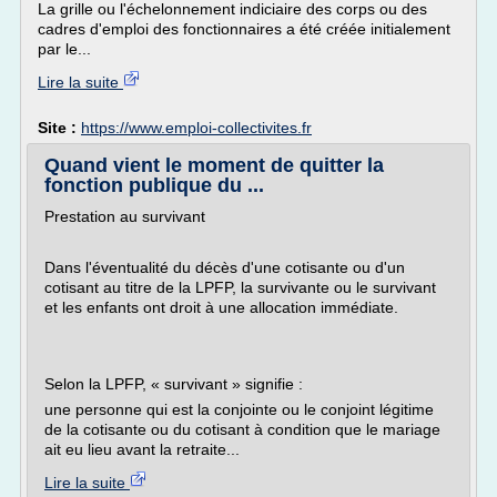
La grille ou l'échelonnement indiciaire des corps ou des
cadres d'emploi des fonctionnaires a été créée initialement
par le...
Lire la suite
Site :
https://www.emploi-collectivites.fr
Quand vient le moment de quitter la
fonction publique du ...
Prestation au survivant
Dans l'éventualité du décès d'une cotisante ou d'un
cotisant au titre de la LPFP, la survivante ou le survivant
et les enfants ont droit à une allocation immédiate.
Selon la LPFP, « survivant » signifie :
une personne qui est la conjointe ou le conjoint légitime
de la cotisante ou du cotisant à condition que le mariage
ait eu lieu avant la retraite...
Lire la suite