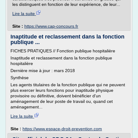
les distinguent en fonction de leur expérience, de leur...
Lire la suite
Site :
https://www.cap-concours.fr
Inaptitude et reclassement dans la fonction
publique ...
FICHES PRATIQUES // Fonction publique hospitalière
Inaptitude et reclassement dans la fonction publique
hospitalière
Dernière mise à jour : mars 2018
Synthèse
Les agents titulaires de la fonction publique qui ne peuvent
plus exercer leurs fonctions pour inaptitude physique
provisoire ou définitive, doivent bénéficier d'un
aménagement de leur poste de travail ou, quand cet
aménagement...
Lire la suite
Site :
https://www.espace-droit-prevention.com