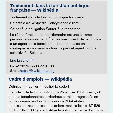
Traitement dans la fonction publique
française — Wikipédia
Traitement dans la fonction publique française
Un article de Wikipédia, l'encyclopédie libre.
Sauter à la navigation Sauter à la recherche
La rémunération d'un fonctionnaire est une somme
pécuniaire versée par l' État ou une collectivité territoriale
à un agent de la fonction publique française en
contrepartie des services fournis par cet agent pour la
collectivité . Selon la...
Lire la suite
Date:
2019-02-08 22:04:09
Site :
https://fr.wikipedia.org
Cadre d'emplois — Wikipédia
Définition[ modifier | modifier le code ]
L'article 4 de la loi no 84-53 du 26 janvier 1984 prévoyait
que les fonctionnaires territoriaux seraient regroupés en
corps comme les fonctionnaires de l'État et des
établissements publics hospitaliers, mais la loi no 87-529
du 13 juillet 1987 y a substitué la notion de cadre d'emplois.