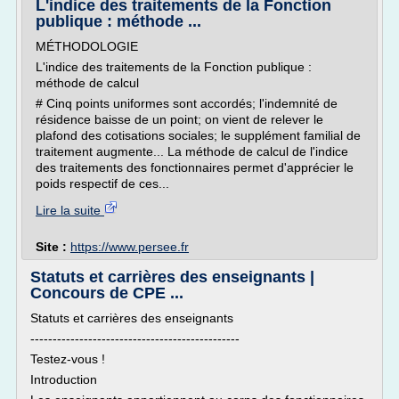
L'indice des traitements de la Fonction
publique : méthode ...
MÉTHODOLOGIE
L'indice des traitements de la Fonction publique :
méthode de calcul
# Cinq points uniformes sont accordés; l'indemnité de
résidence baisse de un point; on vient de relever le
plafond des cotisations sociales; le supplément familial de
traitement augmente... La méthode de calcul de l'indice
des traitements des fonctionnaires permet d'apprécier le
poids respectif de ces...
Lire la suite
Site :
https://www.persee.fr
Statuts et carrières des enseignants |
Concours de CPE ...
Statuts et carrières des enseignants
-----------------------------------------------
Testez-vous !
Introduction