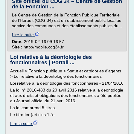
Site officiel du CDG 34 – Centre de Gestion
de la Fonction ...
Le Centre de Gestion de la Fonction Publique Territoriale
de l'Hérault (CDG 34) est un établissement public local au
service des communes et des établissements publics du...
Lire la suite
Date:
2019-02-16 09:16:57
Site :
http://mobile.cdg34.fr
Loi relative à la déontologie des
fonctionnaires | Portail ...
Accueil > Fonction publique > Statut et catégories d'agents
> Loi relative à la déontologie des fonctionnaires
Loi relative à la déontologie des fonctionnaires - 21/04/2016
La loi n° 2016-483 du 20 avril 2016 relative à la déontologie
et aux droits et obligations des fonctionnaires a été publiée
au Journal officiel du 21 avril 2016.
La loi comprend 5 titres.
Le titre Ier (articles 1 à...
Lire la suite