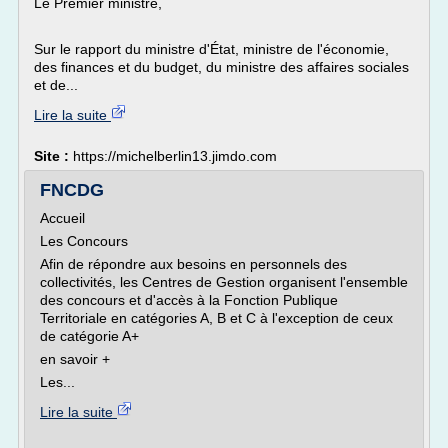
Le Premier ministre,
Sur le rapport du ministre d'État, ministre de l'économie,
des finances et du budget, du ministre des affaires sociales
et de...
Lire la suite
Site :
https://michelberlin13.jimdo.com
FNCDG
Accueil
Les Concours
Afin de répondre aux besoins en personnels des
collectivités, les Centres de Gestion organisent l'ensemble
des concours et d'accès à la Fonction Publique
Territoriale en catégories A, B et C à l'exception de ceux
de catégorie A+
en savoir +
Les...
Lire la suite