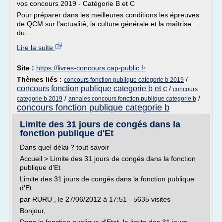
vos concours 2019 - Catégorie B et C
Pour préparer dans les meilleures conditions les épreuves
de QCM sur l'actualité, la culture générale et la maîtrise
du...
Lire la suite
Site :
https://livres-concours.cap-public.fr
Thèmes liés :
/
concours fonction publique categorie b 2019
concours fonction publique categorie b et c
/
concours
/
/
categorie b 2019
annales concours fonction publique categorie b
concours fonction publique categorie b
Limite des 31 jours de congés dans la
fonction publique d'Et
Dans quel délai ? tout savoir
Accueil > Limite des 31 jours de congés dans la fonction
publique d'Et
Limite des 31 jours de congés dans la fonction publique
d'Et
par RURU , le 27/06/2012 à 17:51 - 5635 visites
Bonjour,