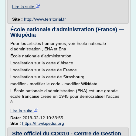
Lire la suite
Site :
http://www.territorial.fr
École nationale d'administration (France) —
Wikipédia
Pour les articles homonymes, voir École nationale
d'administration , ENA et Ena .
École nationale d'administration
Localisation sur la carte d'Alsace
Localisation sur la carte de France
Localisation sur la carte de Strasbourg
modifier - modifier le code - modifier Wikidata
L'École nationale d'administration (ENA) est une grande
école française créée en 1945 pour démocratiser l'accès
à...
Lire la suite
Date:
2019-02-12 10:33:55
Site :
https://fr.wikipedia.org
Site officiel du CDG10 - Centre de Gestion