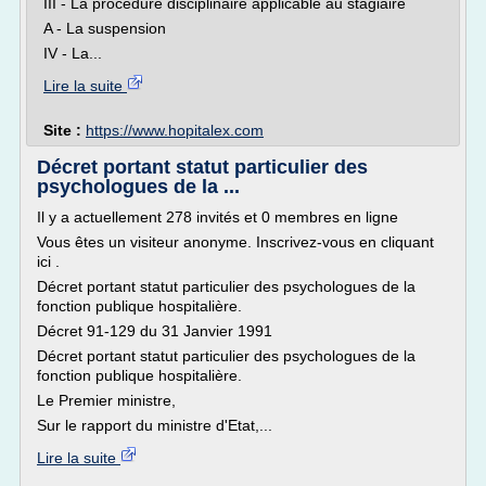
III - La procédure disciplinaire applicable au stagiaire
A - La suspension
IV - La...
Lire la suite
Site :
https://www.hopitalex.com
Décret portant statut particulier des
psychologues de la ...
Il y a actuellement 278 invités et 0 membres en ligne
Vous êtes un visiteur anonyme. Inscrivez-vous en cliquant
ici .
Décret portant statut particulier des psychologues de la
fonction publique hospitalière.
Décret 91-129 du 31 Janvier 1991
Décret portant statut particulier des psychologues de la
fonction publique hospitalière.
Le Premier ministre,
Sur le rapport du ministre d'Etat,...
Lire la suite