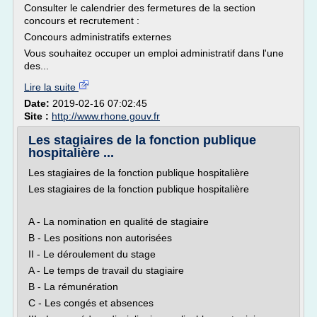
Consulter le calendrier des fermetures de la section
concours et recrutement :
Concours administratifs externes
Vous souhaitez occuper un emploi administratif dans l'une
des...
Lire la suite
Date:
2019-02-16 07:02:45
Site :
http://www.rhone.gouv.fr
Les stagiaires de la fonction publique
hospitalière ...
Les stagiaires de la fonction publique hospitalière
Les stagiaires de la fonction publique hospitalière
A - La nomination en qualité de stagiaire
B - Les positions non autorisées
II - Le déroulement du stage
A - Le temps de travail du stagiaire
B - La rémunération
C - Les congés et absences