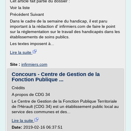
Cet article fait partie du dossier :
Voir la liste
Précédent Suivant
Dans le cadre de la semaine du handicap, il est paru
important à la rédaction d' infirmiers.com de faire le point
sur la réglementation sur le travail des handicapés dans les
établissements de soins publics.
Les textes imposent à...
Lire la suite
Site :
infirmiers.com
Concours - Centre de Gestion de la
Fonction Publique ...
Crédits
A propos de CDG 34
Le Centre de Gestion de la Fonction Publique Territoriale
de l'Hérault (CDG 34) est un établissement public local au
service des communes et des...
Lire la suite
Date:
2019-02-16 06:37:51