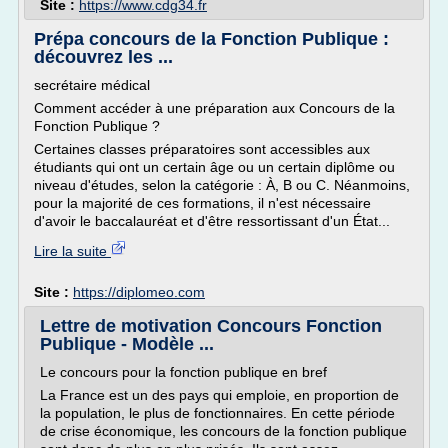
Site :
https://www.cdg34.fr
Prépa concours de la Fonction Publique :
découvrez les ...
secrétaire médical
Comment accéder à une préparation aux Concours de la
Fonction Publique ?
Certaines classes préparatoires sont accessibles aux
étudiants qui ont un certain âge ou un certain diplôme ou
niveau d'études, selon la catégorie : À, B ou C. Néanmoins,
pour la majorité de ces formations, il n'est nécessaire
d'avoir le baccalauréat et d'être ressortissant d'un État...
Lire la suite
Site :
https://diplomeo.com
Lettre de motivation Concours Fonction
Publique - Modèle ...
Le concours pour la fonction publique en bref
La France est un des pays qui emploie, en proportion de
la population, le plus de fonctionnaires. En cette période
de crise économique, les concours de la fonction publique