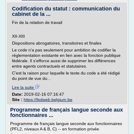
Codification du statut : communication du
cabinet de la ...
Fin de la relation de travail
XII-XIII
Dispositions abrogatoires, transitoires et finales
Le code n'a pas seulement pour ambition de codifier la
réglementation existante en lien avec la fonction publique
fédérale. Il s'efforce aussi de supprimer les différences
entre agents contractuels et statutaires.
C'est la raison pour laquelle le texte du code a été rédigé
du point de vue du...
Lire la suite
Date:
2019-02-16 07:16:47
Site :
https://fedweb.belgium.be
Programme de français langue seconde aux
fonctionnaires ...
Programme de français langue seconde aux fonctionnaires
(PFL2, niveaux A & B, C) -- en formation privée