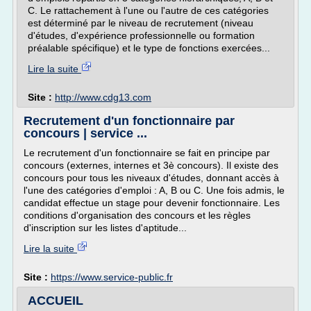
C. Le rattachement à l'une ou l'autre de ces catégories
est déterminé par le niveau de recrutement (niveau
d'études, d'expérience professionnelle ou formation
préalable spécifique) et le type de fonctions exercées...
Lire la suite
Site :
http://www.cdg13.com
Recrutement d'un fonctionnaire par
concours | service ...
Le recrutement d'un fonctionnaire se fait en principe par
concours (externes, internes et 3è concours). Il existe des
concours pour tous les niveaux d'études, donnant accès à
l'une des catégories d'emploi : A, B ou C. Une fois admis, le
candidat effectue un stage pour devenir fonctionnaire. Les
conditions d'organisation des concours et les règles
d'inscription sur les listes d'aptitude...
Lire la suite
Site :
https://www.service-public.fr
ACCUEIL