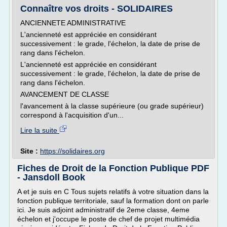
Connaître vos droits - SOLIDAIRES
ANCIENNETE ADMINISTRATIVE
L'ancienneté est appréciée en considérant
successivement : le grade, l'échelon, la date de prise de
rang dans l'échelon.
L'ancienneté est appréciée en considérant
successivement : le grade, l'échelon, la date de prise de
rang dans l'échelon.
AVANCEMENT DE CLASSE
l'avancement à la classe supérieure (ou grade supérieur)
correspond à l'acquisition d'un...
Lire la suite
Site :
https://solidaires.org
Fiches de Droit de la Fonction Publique PDF
- Jansdoll Book
A et je suis en C Tous sujets relatifs à votre situation dans la
fonction publique territoriale, sauf la formation dont on parle
ici. Je suis adjoint administratif de 2eme classe, 4eme
échelon et j'occupe le poste de chef de projet multimédia