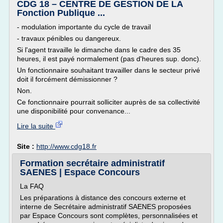
CDG 18 – CENTRE DE GESTION DE LA
Fonction Publique ...
- modulation importante du cycle de travail
- travaux pénibles ou dangereux.
Si l'agent travaille le dimanche dans le cadre des 35
heures, il est payé normalement (pas d'heures sup. donc).
Un fonctionnaire souhaitant travailler dans le secteur privé
doit il forcément démissionner ?
Non.
Ce fonctionnaire pourrait solliciter auprès de sa collectivité
une disponibilité pour convenance...
Lire la suite
Site :
http://www.cdg18.fr
Formation secrétaire administratif
SAENES | Espace Concours
La FAQ
Les préparations à distance des concours externe et
interne de Secrétaire administratif SAENES proposées
par Espace Concours sont complètes, personnalisées et