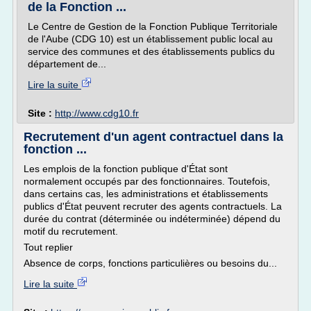
de la Fonction ...
Le Centre de Gestion de la Fonction Publique Territoriale
de l'Aube (CDG 10) est un établissement public local au
service des communes et des établissements publics du
département de...
Lire la suite
Site :
http://www.cdg10.fr
Recrutement d'un agent contractuel dans la
fonction ...
Les emplois de la fonction publique d'État sont
normalement occupés par des fonctionnaires. Toutefois,
dans certains cas, les administrations et établissements
publics d'État peuvent recruter des agents contractuels. La
durée du contrat (déterminée ou indéterminée) dépend du
motif du recrutement.
Tout replier
Absence de corps, fonctions particulières ou besoins du...
Lire la suite