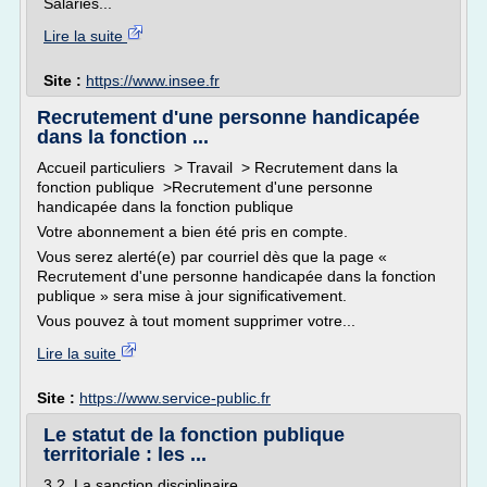
Salariés...
Lire la suite
Site :
https://www.insee.fr
Recrutement d'une personne handicapée
dans la fonction ...
Accueil particuliers > Travail > Recrutement dans la
fonction publique >Recrutement d'une personne
handicapée dans la fonction publique
Votre abonnement a bien été pris en compte.
Vous serez alerté(e) par courriel dès que la page «
Recrutement d'une personne handicapée dans la fonction
publique » sera mise à jour significativement.
Vous pouvez à tout moment supprimer votre...
Lire la suite
Site :
https://www.service-public.fr
Le statut de la fonction publique
territoriale : les ...
3.2. La sanction disciplinaire