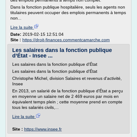
des emplois permanents à temps non complet.
Dans la fonction publique hospitalière, seuls les agents non
titulaires peuvent occuper des emplois permanents à temps
non...
Lire la suite
Date:
2019-02-15 12:51:04
Site :
https://droit-finances.commentcamarche.com
Les salaires dans la fonction publique
d’État - Insee ...
Les salaires dans la fonction publique d'État
Les salaires dans la fonction publique d'État
Christophe Michel, division Salaires et revenus d'activité,
Insee
En 2013, un salarié de la fonction publique d'État a perçu
en moyenne un salaire net de 2 469 euros par mois en
équivalent temps plein ; cette moyenne prend en compte
tous les salariés civils,...
Lire la suite
Site :
https://www.insee.fr