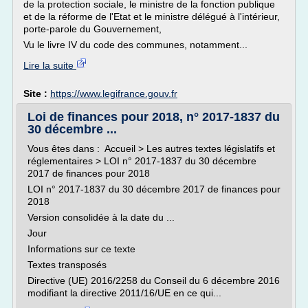
de la protection sociale, le ministre de la fonction publique
et de la réforme de l'Etat et le ministre délégué à l'intérieur,
porte-parole du Gouvernement,
Vu le livre IV du code des communes, notamment...
Lire la suite
Site :
https://www.legifrance.gouv.fr
Loi de finances pour 2018, n° 2017-1837 du
30 décembre ...
Vous êtes dans : Accueil > Les autres textes législatifs et
réglementaires > LOI n° 2017-1837 du 30 décembre
2017 de finances pour 2018
LOI n° 2017-1837 du 30 décembre 2017 de finances pour
2018
Version consolidée à la date du ...
Jour
Informations sur ce texte
Textes transposés
Directive (UE) 2016/2258 du Conseil du 6 décembre 2016
modifiant la directive 2011/16/UE en ce qui...