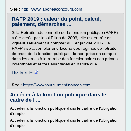
Site :
http://www.laboiteaconcours.com
RAFP 2019 : valeur du point, calcul,
paiement, démarches ...
Si la Retraite additionnelle de la fonction publique (RAFP)
a été créée par la loi Fillon de 2003, elle est entrée en
vigueur seulement à compter du 1er janvier 2005. La
RAFP vise à combler une lacune des régimes de retraite
de base de la fonction publique : la non-prise en compte
dans les droits à la retraite des fonctionnaires des primes,
indemnités et autres avantages en nature que...
Lire la suite
Site :
https://www.toutsurmesfinances.com
Accéder à la fonction publique dans le
cadre de l ...
Accéder à la fonction publique dans le cadre de l'obligation
d'emploi
Accéder à la fonction publique dans le cadre de l'obligation
d'emploi