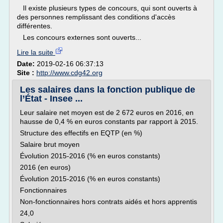
Il existe plusieurs types de concours, qui sont ouverts à
des personnes remplissant des conditions d'accès
différentes.
Les concours externes sont ouverts...
Lire la suite
Date:
2019-02-16 06:37:13
Site :
http://www.cdg42.org
Les salaires dans la fonction publique de
l’État - Insee ...
Leur salaire net moyen est de 2 672 euros en 2016, en
hausse de 0,4 % en euros constants par rapport à 2015.
Structure des effectifs en EQTP (en %)
Salaire brut moyen
Évolution 2015-2016 (% en euros constants)
2016 (en euros)
Évolution 2015-2016 (% en euros constants)
Fonctionnaires
Non-fonctionnaires hors contrats aidés et hors apprentis
24,0