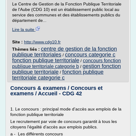
Le Centre de Gestion de la Fonction Publique Territoriale
de l'Aube (CDG 10) est un établissement public local au
service des communes et des établissements publics du
département de...
Lire la suite
Site :
http://www.cdg10.fr
centre de gestion de la fonction
Thèmes liés :
publique territoriales
concours categorie c
/
fonction publique territoriale
concours fonction
/
gestion fonction
publique territoriale categorie b
/
publique territoriale
fonction publique
/
territoriale categorie c
Concours & examens / Concours et
examens / Accueil - CDG 42
1. Le concours : principal mode d'accès aux emplois de la
fonction publique territoriale
Le recrutement par voie de concours garantit à tous les
citoyens l'égalité d'accès aux emplois publics.
a - Les différents concours