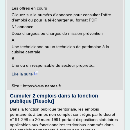
Les offres en cours
Cliquez sur le numéro d'annonce pour consulter l'offre
d'emploi ou pour la télécharger au format PDF.
N° annonce
Deux chargées ou chargés de mission prévention
A
Une technicienne ou un technicien de patrimoine à la
cuisine centrale
B
Une ou un responsable du secteur propreté,...
Lire la suite
Site :
https://www.nantes.fr
Cumuler 2 emplois dans la fonction
publique [Résolu]
Dans la fonction publique territoriale, les emplois
permanents à temps non complet sont régis par le décret
n° 91-298 du 20 mars 1991 portant dispositions statutaires
applicables aux fonctionnaires territoriaux nommés dans