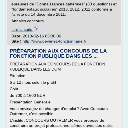
épreuves de "Connaissances générales" (80 questions) et
"fondamentaux scolaires" 2013, 2012, 2011 conforme à
l'arreté du 14 décembre 2011.
Annales concours...
Lire la suite
Date:
2019-02-16 06:36:06
Site :
http://www.devenez-fonctionnaire.fr
PRÉPARATION AUX CONCOURS DE LA
FONCTION PUBLIQUE DANS LES ...
PRÉPARATION AUX CONCOURS DE LA FONCTION
PUBLIQUE DANS LES DOM
Situation
6 à 12 mois selon le profil
Coût
de 700 à 1600 EUR
Présentation Générale
Vous envisagez de changer d'emploi ? Avec Concours
Outremer, c'est possible!
L'institut CONCOURS OUTREMER vous propose de
construire un projet professionnel sérieux avec des outils