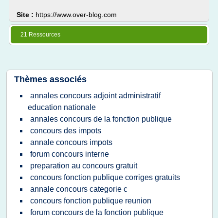
Site :
https://www.over-blog.com
21 Ressources
Thèmes associés
annales concours adjoint administratif
education nationale
annales concours de la fonction publique
concours des impots
annale concours impots
forum concours interne
preparation au concours gratuit
concours fonction publique corriges gratuits
annale concours categorie c
concours fonction publique reunion
forum concours de la fonction publique