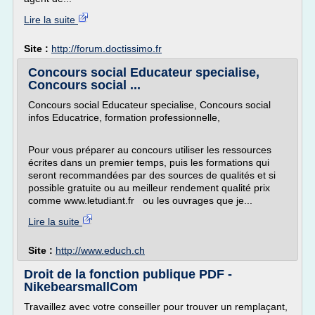
Lire la suite
Site :
http://forum.doctissimo.fr
Concours social Educateur specialise,
Concours social ...
Concours social Educateur specialise, Concours social
infos Educatrice, formation professionnelle,
Pour vous préparer au concours utiliser les ressources
écrites dans un premier temps, puis les formations qui
seront recommandées par des sources de qualités et si
possible gratuite ou au meilleur rendement qualité prix
comme www.letudiant.fr ou les ouvrages que je...
Lire la suite
Site :
http://www.educh.ch
Droit de la fonction publique PDF -
NikebearsmallCom
Travaillez avec votre conseiller pour trouver un remplaçant,