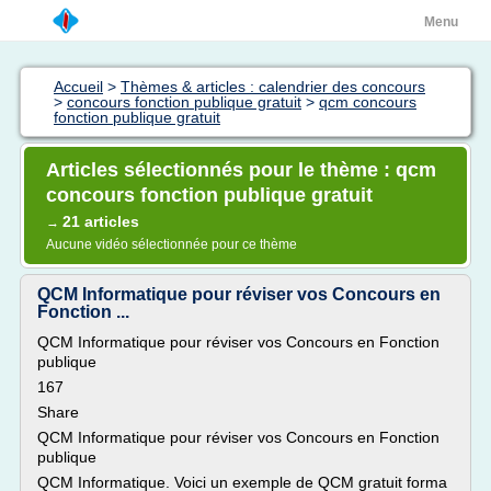
Menu
Accueil
>
Thèmes & articles : calendrier des concours
>
concours fonction publique gratuit
>
qcm concours
fonction publique gratuit
Articles sélectionnés pour le thème : qcm
concours fonction publique gratuit
21 articles
→
Aucune vidéo sélectionnée pour ce thème
QCM Informatique pour réviser vos Concours en
Fonction ...
QCM Informatique pour réviser vos Concours en Fonction
publique
167
Share
QCM Informatique pour réviser vos Concours en Fonction
publique
QCM Informatique. Voici un exemple de QCM gratuit forma