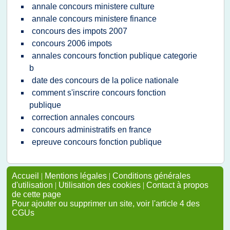
annale concours ministere culture
annale concours ministere finance
concours des impots 2007
concours 2006 impots
annales concours fonction publique categorie
b
date des concours de la police nationale
comment s'inscrire concours fonction
publique
correction annales concours
concours administratifs en france
epreuve concours fonction publique
Accueil
|
Mentions légales
|
Conditions générales
d'utilisation
|
Utilisation des cookies
|
Contact à propos
de cette page
Pour ajouter ou supprimer un site, voir l'article 4 des
CGUs