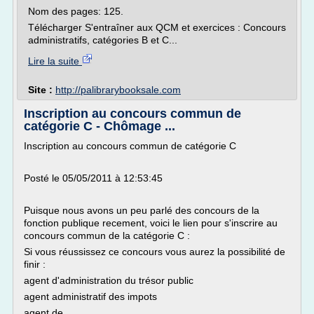
Nom des pages: 125.
Télécharger S'entraîner aux QCM et exercices : Concours
administratifs, catégories B et C...
Lire la suite
Site :
http://palibrarybooksale.com
Inscription au concours commun de
catégorie C - Chômage ...
Inscription au concours commun de catégorie C
Posté le 05/05/2011 à 12:53:45
Puisque nous avons un peu parlé des concours de la
fonction publique recement, voici le lien pour s'inscrire au
concours commun de la catégorie C :
Si vous réussissez ce concours vous aurez la possibilité de
finir :
agent d'administration du trésor public
agent administratif des impots
agent de...