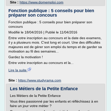
Site :
https://www.domemploi.com
Fonction publique : 5 conseils pour bien
préparer son concours
Fonction publique : 5 conseils pour bien préparer son
concours
Modifié le 18/04/2016 | Publié le 11/04/2016
Entre votre inscription au concours et la date des examens,
il y a plusieurs mois. C'est long et court. Une des difficultés
majeures est de gérer son emploi du temps et de garder sa
motivation au fil des semaines...
Gardez la motivation !
Entre votre inscription au concours et la...
Lire la suite
Site :
https://www.studyrama.com
Les Métiers de la Petite Enfance
Les Métiers de la Petite Enfance
Vous êtes passionné par les enfants et réfléchissez à en
faire un jour votre métier ?