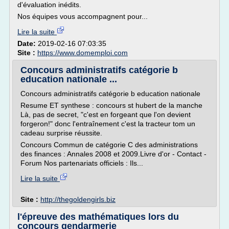
d'évaluation inédits.
Nos équipes vous accompagnent pour...
Lire la suite
Date:
2019-02-16 07:03:35
Site :
https://www.domemploi.com
Concours administratifs catégorie b
education nationale ...
Concours administratifs catégorie b education nationale
Resume ET synthese : concours st hubert de la manche
Là, pas de secret, "c'est en forgeant que l'on devient
forgeron!" donc l'entraînement c'est la tracteur tom un
cadeau surprise réussite.
Concours Commun de catégorie C des administrations
des finances : Annales 2008 et 2009.Livre d'or - Contact -
Forum Nos partenariats officiels : Ils...
Lire la suite
Site :
http://thegoldengirls.biz
l'épreuve des mathématiques lors du
concours gendarmerie