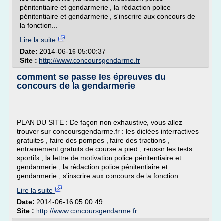
pénitentiaire et gendarmerie , la rédaction police
pénitentiaire et gendarmerie , s'inscrire aux concours de
la fonction...
Lire la suite
Date:
2014-06-16 05:00:37
Site :
http://www.concoursgendarme.fr
comment se passe les épreuves du
concours de la gendarmerie
PLAN DU SITE : De façon non exhaustive, vous allez
trouver sur concoursgendarme.fr : les dictées interractives
gratuites , faire des pompes , faire des tractions ,
entrainement gratuits de course à pied , réussir les tests
sportifs , la lettre de motivation police pénitentiaire et
gendarmerie , la rédaction police pénitentiaire et
gendarmerie , s'inscrire aux concours de la fonction...
Lire la suite
Date:
2014-06-16 05:00:49
Site :
http://www.concoursgendarme.fr