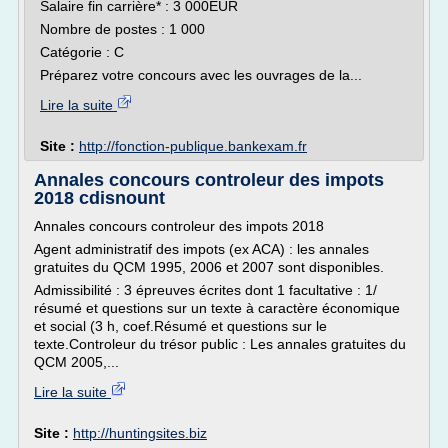
Salaire fin carrière* : 3 000EUR
Nombre de postes : 1 000
Catégorie : C
Préparez votre concours avec les ouvrages de la...
Lire la suite
Site :
http://fonction-publique.bankexam.fr
Annales concours controleur des impots
2018 cdisnount
Annales concours controleur des impots 2018
Agent administratif des impots (ex ACA) : les annales
gratuites du QCM 1995, 2006 et 2007 sont disponibles.
Admissibilité : 3 épreuves écrites dont 1 facultative : 1/
résumé et questions sur un texte à caractère économique
et social (3 h, coef.Résumé et questions sur le
texte.Controleur du trésor public : Les annales gratuites du
QCM 2005,...
Lire la suite
Site :
http://huntingsites.biz