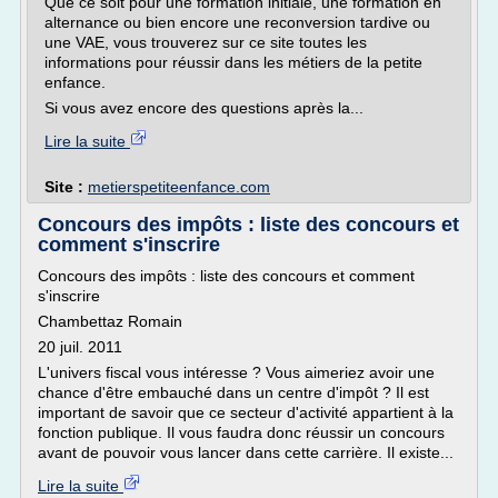
Que ce soit pour une formation initiale, une formation en
alternance ou bien encore une reconversion tardive ou
une VAE, vous trouverez sur ce site toutes les
informations pour réussir dans les métiers de la petite
enfance.
Si vous avez encore des questions après la...
Lire la suite
Site :
metierspetiteenfance.com
Concours des impôts : liste des concours et
comment s'inscrire
Concours des impôts : liste des concours et comment
s'inscrire
Chambettaz Romain
20 juil. 2011
L'univers fiscal vous intéresse ? Vous aimeriez avoir une
chance d'être embauché dans un centre d'impôt ? Il est
important de savoir que ce secteur d'activité appartient à la
fonction publique. Il vous faudra donc réussir un concours
avant de pouvoir vous lancer dans cette carrière. Il existe...
Lire la suite