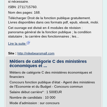
si nécessaire.
ISBN: 2711715760.
Nom des pages: 168.
Télécharger Droit de la fonction publique gratuitement.
Livres disponibles dans ces formats pdf, epub, ebook, mobi.
Cet ouvrage est divisé en 4 modules de révision :
panorama général de la fonction publique ; la condition
statutaire ; la carrière des fonctionnaires ; les...
Lire la suite
Site :
http://nikebearsmall.com
Métiers de catégorie C des ministères
économiques et ...
Métiers de catégorie C des ministères économiques et
financiers
Concours fonction publique d'état - Agent des ministères
de l'Economie et du Budget - Concours commun
Salaire début carrière* : 1 500EUR
Nombre de candidats : 10 000
Mode d'admission : sur concours