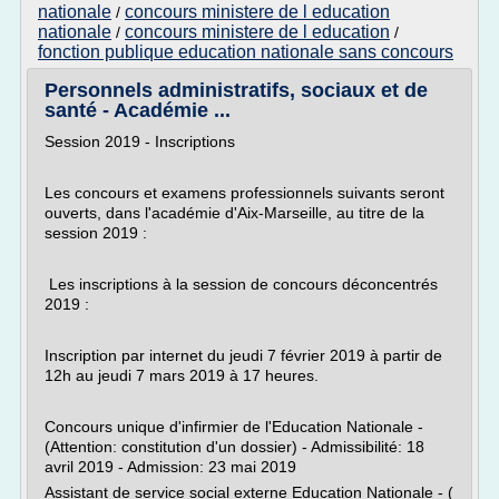
nationale
concours ministere de l education
/
nationale
concours ministere de l education
/
/
fonction publique education nationale sans concours
Personnels administratifs, sociaux et de
santé - Académie ...
Session 2019 - Inscriptions
Les concours et examens professionnels suivants seront
ouverts, dans l'académie d'Aix-Marseille, au titre de la
session 2019 :
Les inscriptions à la session de concours déconcentrés
2019 :
Inscription par internet du jeudi 7 février 2019 à partir de
12h au jeudi 7 mars 2019 à 17 heures.
Concours unique d'infirmier de l'Education Nationale -
(Attention: constitution d'un dossier) - Admissibilité: 18
avril 2019 - Admission: 23 mai 2019
Assistant de service social externe Education Nationale - (