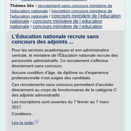
Thèmes liés :
recrutement sans concours ministere de
l'education nationale
/
inscription concours ministere de
concours ministere de l'education
l'education nationale
/
nationale
concours ministere de l education
/
nationale
concours ministere de l education
/
L'Éducation nationale recrute sans
concours des adjoints ...
Pour les services académiques et son administration
centrale, le ministère de l'Éducation nationale recrute des
personnels administratifs. Ce recrutement s'effectue
directement sans concours.
Aucune condition d'âge, de diplôme ou d'expérience
professionnelle n'est exigée des candidats.
Ces recrutements sans concours permettent d'accéder
directement au corps de fonctionnaires de la catégorie C
des adjoints administratifs .
Les inscriptions sont ouvertes du 7 février au 7 mars
2017.
Conditions...
Lire la suite