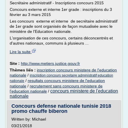
Secrétaire administratif - Inscriptions concours 2015
Concours externe et interne 1er grade : inscriptions du 3
février au 3 mars 2015
Les concours externe et interne de secrétaire administratif
de 1er grade sont organisés de façon mutualisée avec le
ministère de l'Education nationale.
L'organisation de ces concours, certains déconcentrés et
d'autres nationaux, communs à plusieurs ...
Lire la suite
Site :
http://www.metiers.justice.gouv.fr
Thèmes liés :
inscription concours ministere de l'education
nationale
/
inscription concours secretaire administratif education
/
resultats concours ministere de l'education
nationale
nationale
/
recrutement sans concours ministere de
concours ministere de l'education
l'education nationale
/
nationale
Concours defense nationale tunisie 2018
promo chauffe biberon
Written by: Michael
03/21/2018