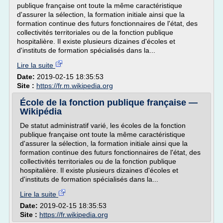
publique française ont toute la même caractéristique
d'assurer la sélection, la formation initiale ainsi que la
formation continue des futurs fonctionnaires de l'état, des
collectivités territoriales ou de la fonction publique
hospitalière. Il existe plusieurs dizaines d'écoles et
d'instituts de formation spécialisés dans la...
Lire la suite
Date:
2019-02-15 18:35:53
Site :
https://fr.m.wikipedia.org
École de la fonction publique française —
Wikipédia
De statut administratif varié, les écoles de la fonction
publique française ont toute la même caractéristique
d'assurer la sélection, la formation initiale ainsi que la
formation continue des futurs fonctionnaires de l'état, des
collectivités territoriales ou de la fonction publique
hospitalière. Il existe plusieurs dizaines d'écoles et
d'instituts de formation spécialisés dans la...
Lire la suite
Date:
2019-02-15 18:35:53
Site :
https://fr.wikipedia.org