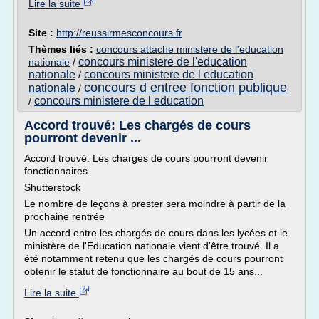
Lire la suite
Site :
http://reussirmesconcours.fr
Thèmes liés :
concours attache ministere de l'education
concours ministere de l'education
nationale
/
nationale
concours ministere de l education
/
concours d entree fonction publique
nationale
/
concours ministere de l education
/
Accord trouvé: Les chargés de cours
pourront devenir ...
Accord trouvé: Les chargés de cours pourront devenir
fonctionnaires
Shutterstock
Le nombre de leçons à prester sera moindre à partir de la
prochaine rentrée
Un accord entre les chargés de cours dans les lycées et le
ministère de l'Education nationale vient d'être trouvé. Il a
été notamment retenu que les chargés de cours pourront
obtenir le statut de fonctionnaire au bout de 15 ans...
Lire la suite