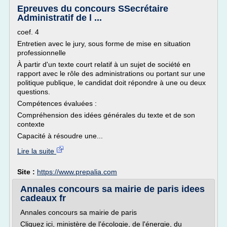
Epreuves du concours SSecrétaire
Administratif de l ...
coef. 4
Entretien avec le jury, sous forme de mise en situation
professionnelle
À partir d'un texte court relatif à un sujet de société en
rapport avec le rôle des administrations ou portant sur une
politique publique, le candidat doit répondre à une ou deux
questions.
Compétences évaluées :
Compréhension des idées générales du texte et de son
contexte
Capacité à résoudre une...
Lire la suite
Site :
https://www.prepalia.com
Annales concours sa mairie de paris idees
cadeaux fr
Annales concours sa mairie de paris
Cliquez ici, ministère de l'écologie, de l'énergie, du