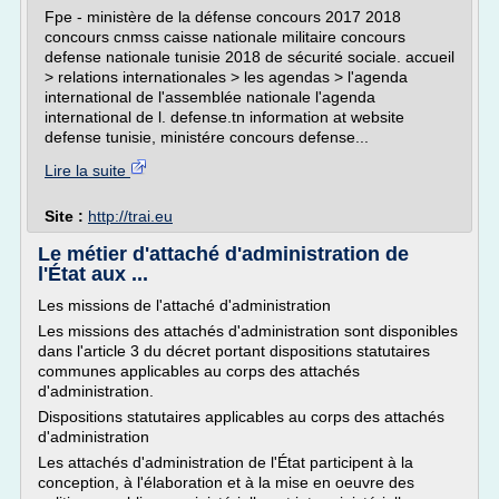
Fpe - ministère de la défense concours 2017 2018
concours cnmss caisse nationale militaire concours
defense nationale tunisie 2018 de sécurité sociale. accueil
> relations internationales > les agendas > l'agenda
international de l'assemblée nationale l'agenda
international de l. defense.tn information at website
defense tunisie, ministére concours defense...
Lire la suite
Site :
http://trai.eu
Le métier d'attaché d'administration de
l'État aux ...
Les missions de l'attaché d'administration
Les missions des attachés d'administration sont disponibles
dans l'article 3 du décret portant dispositions statutaires
communes applicables au corps des attachés
d'administration.
Dispositions statutaires applicables au corps des attachés
d'administration
Les attachés d'administration de l'État participent à la
conception, à l'élaboration et à la mise en oeuvre des