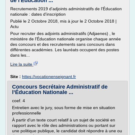
de l'Éducation ...
Recrutements 2019 d'adjoints administratifs de l'Éducation
nationale : dates d'inscription
Publié le 2 Octobre 2018, mis à jour le 2 Octobre 2018 |
Actu
Pour recruter des adjoints administratifs (Adjaenes) , le
ministère de l'Éducation nationale organise chaque année
des concours et des recrutements sans concours dans
différentes académies. Les lauréats occupent des postes
dans les...
Lire la suite
Site :
https://vocationenseignant.fr
Concours Secrétaire Administratif de
l’Éducation Nationale ...
coef. 4
Entretien avec le jury, sous forme de mise en situation
professionnelle
À partir d'un texte court relatif à un sujet de société en
rapport avec le rôle des administrations ou portant sur
une politique publique, le candidat doit répondre à une ou