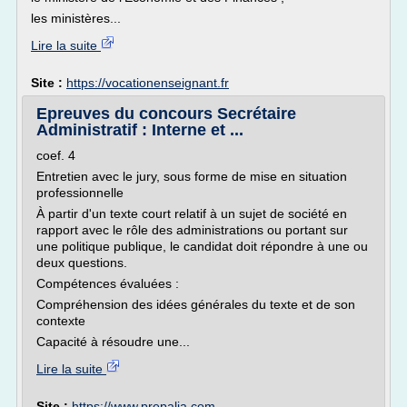
les ministères...
Lire la suite
Site :
https://vocationenseignant.fr
Epreuves du concours Secrétaire
Administratif : Interne et ...
coef. 4
Entretien avec le jury, sous forme de mise en situation
professionnelle
À partir d'un texte court relatif à un sujet de société en
rapport avec le rôle des administrations ou portant sur
une politique publique, le candidat doit répondre à une ou
deux questions.
Compétences évaluées :
Compréhension des idées générales du texte et de son
contexte
Capacité à résoudre une...
Lire la suite
Site :
https://www.prepalia.com