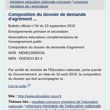
ministere education nationale concours
/
concours
ministere de l agriculture
Composition du dossier de demande
d'agrément ...
Bulletin officiel n°34 du 23 septembre 2010
Enseignements primaire et secondaire
Associations éducatives complémentaires de
l'enseignement public
Composition du dossier de demande d'agrément
NOR : MENE1000833A
MEN - DGESCO B3-4
Par arrêté du ministre de l'Éducation nationale, porte-parole
du Gouvernement, en date du 24 août 2010, la composition
du dossier qui doit accompagner la...
Lire la suite
Site :
http://www.education.gouv.fr
Thèmes liés :
resultats concours ministere de l'education
concours ministere de l'education nationale
nationale
/