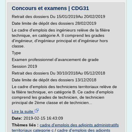
Concours et examens | CDG31
Retrait des dossiers Du 15/01/2019Au 20/02/2019
Date limite de dépôt des dossiers 28/02/2019
Le cadre d'emplois des ingénieurs relève de la filière
technique, en catégorie A. Il comprend les grades
d'ingénieur, d'ingénieur principal et d'ingénieur hors
classe.
Type
Examen professionnel d'avancement de grade
Session 2019
Retrait des dossiers Du 30/10/2018Au 05/12/2018
Date limite de dépôt des dossiers 13/12/2018
Le cadre d'emplois des techniciens territoriaux relève de
la filière technique, en catégorie B. Ce cadre d'emplois
comprend les grades de technicien, de technicien
principal de 2ème classe et de technicien...
Lire la suite
Date:
2019-02-15 16:43:09
Thèmes liés :
cadre d'emplois des adjoints administratifs
territoriaux categorie c
/
cadre d'emplois des adjoints