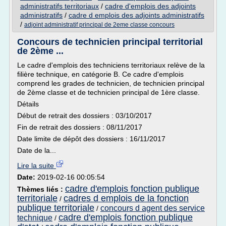
administratifs territoriaux
/
cadre d'emplois des adjoints
administratifs
/
cadre d emplois des adjoints administratifs
/
adjoint administratif principal de 2eme classe concours
Concours de technicien principal territorial
de 2ème ...
Le cadre d'emplois des techniciens territoriaux relève de la
filière technique, en catégorie B. Ce cadre d'emplois
comprend les grades de technicien, de technicien principal
de 2ème classe et de technicien principal de 1ère classe.
Détails
Début de retrait des dossiers : 03/10/2017
Fin de retrait des dossiers : 08/11/2017
Date limite de dépôt des dossiers : 16/11/2017
Date de la...
Lire la suite
Date:
2019-02-16 00:05:54
cadre d'emplois fonction publique
Thèmes liés :
territoriale
cadres d emplois de la fonction
/
publique territoriale
concours d agent des service
/
cadre d'emplois fonction publique
technique
/