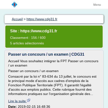
Menu
Accueil
>
https://www.cdg31.fr
Site : https://www.cdg31.fr
Classement : 156 / 600
5 articles sélectionnés
Passer un concours / un examen | CDG31
Accueil Vous souhaitez intégrer la FPT Passer un concours
/ un examen
Passer un concours / un examen
Consacré par la loi n° 83-634 du 13 juillet, le concours est
le principal mode d'accès aux cadres d'emplois de la
Fonction Publique Territoriale (FPT). Il garantit l'égalité
d'accès aux emplois publics. Cette rubrique fournit des
informations pratiques sur l'organisation générale des...
Lire la suite
Date:
2019-02-15 16:48:36